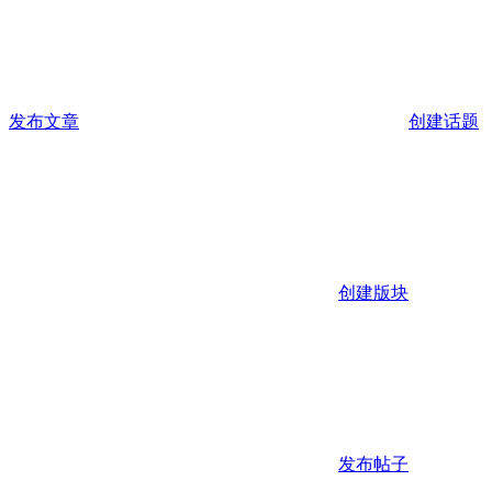
发布文章
创建话题
创建版块
发布帖子