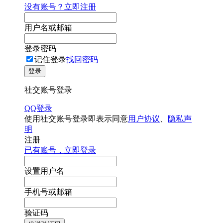
没有账号？立即注册
用户名或邮箱
登录密码
记住登录
找回密码
登录
社交账号登录
QQ登录
使用社交账号登录即表示同意
用户协议
、
隐私声
明
注册
已有账号，立即登录
设置用户名
手机号或邮箱
验证码