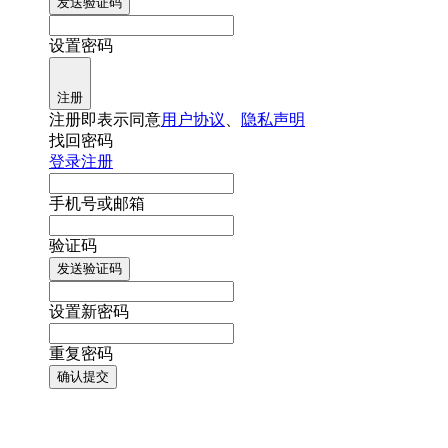
发送验证码
设置密码
注册
注册即表示同意
用户协议
、
隐私声明
找回密码
登录
注册
手机号或邮箱
验证码
发送验证码
设置新密码
重复密码
确认提交