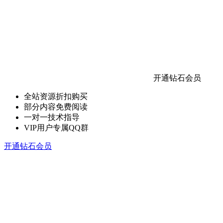
开通钻石会员
全站资源折扣购买
部分内容免费阅读
一对一技术指导
VIP用户专属QQ群
开通钻石会员