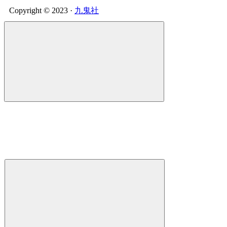
Copyright © 2023 ·
九鬼社