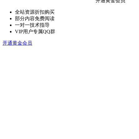
开通黄金会员
全站资源折扣购买
部分内容免费阅读
一对一技术指导
VIP用户专属QQ群
开通黄金会员