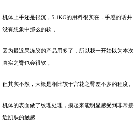
机体上手还是很沉，5.1KG的用料很实在，手感的话并
没有想象中那么的软，
因为最近果冻胶的产品用多了，所以我一开始以为本次
真实之臀也会很软，
但其实不然，大概是相比较于宫花之臀差不多的程度。
机体的表面做了纹理处理，摸起来能明显感受到非常接
近肌肤的触感，