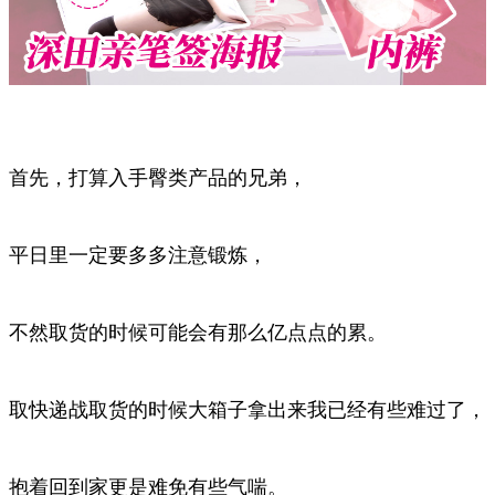
首先，打算入手臀类产品的兄弟，
平日里一定要多多注意锻炼，
不然取货的时候可能会有那么亿点点的累。
取快递战取货的时候大箱子拿出来我已经有些难过了，
抱着回到家更是难免有些气喘。