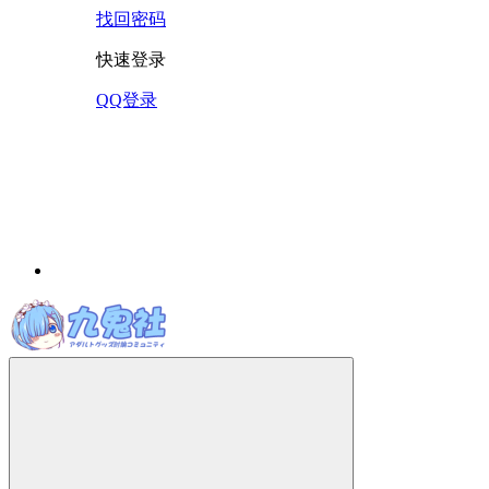
找回密码
快速登录
QQ登录