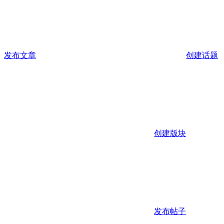
发布文章
创建话题
创建版块
发布帖子