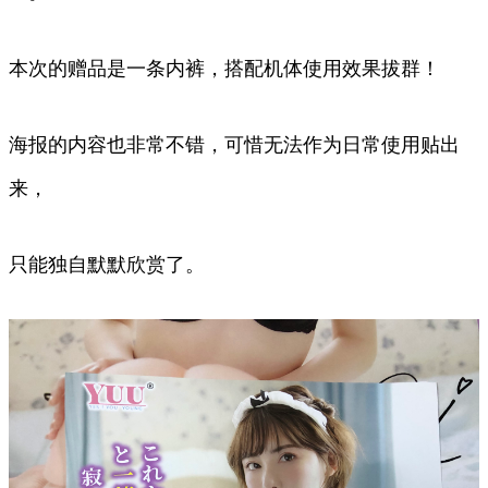
本次的赠品是一条内裤，搭配机体使用效果拔群！
海报的内容也非常不错，可惜无法作为日常使用贴出
来，
只能独自默默欣赏了。