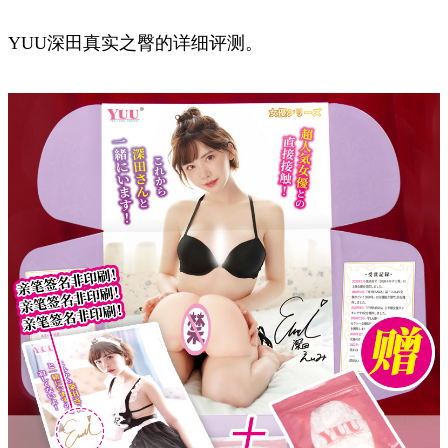
YUU深田真实之臀的详细评测。