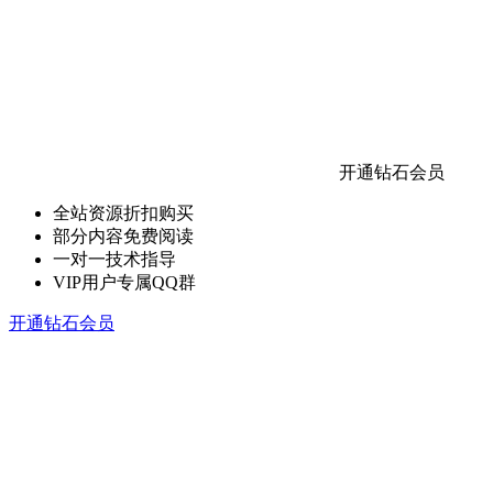
开通钻石会员
全站资源折扣购买
部分内容免费阅读
一对一技术指导
VIP用户专属QQ群
开通钻石会员