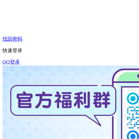
找回密码
快速登录
QQ登录