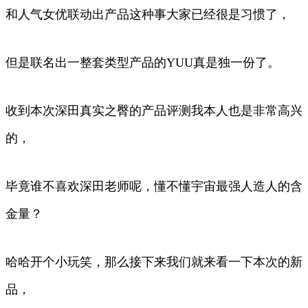
和人气女优联动出产品这种事大家已经很是习惯了，
但是联名出一整套类型产品的YUU真是独一份了。
收到本次深田真实之臀的产品评测我本人也是非常高兴
的，
毕竟谁不喜欢深田老师呢，懂不懂宇宙最强人造人的含
金量？
哈哈开个小玩笑，那么接下来我们就来看一下本次的新
品，