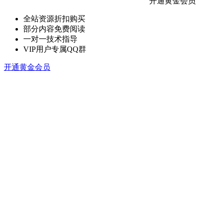
开通黄金会员
全站资源折扣购买
部分内容免费阅读
一对一技术指导
VIP用户专属QQ群
开通黄金会员