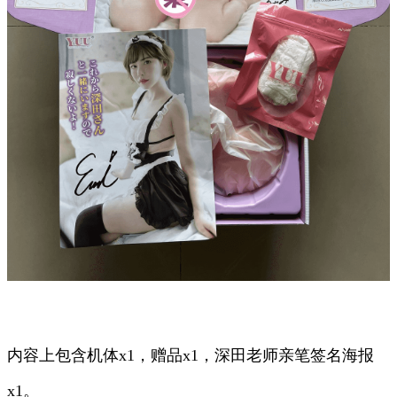
内容上包含机体x1，赠品x1，深田老师亲笔签名海报
x1。