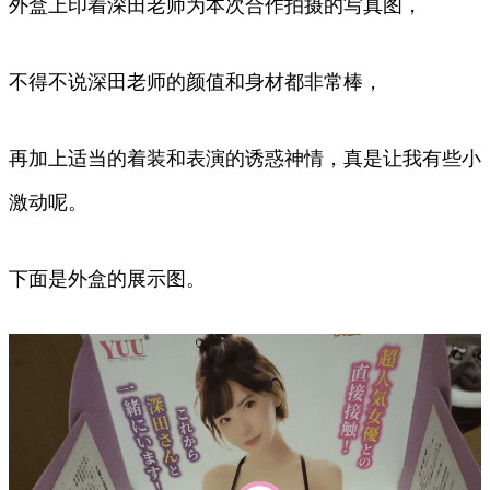
外盒上印着深田老师为本次合作拍摄的写真图，
不得不说深田老师的颜值和身材都非常棒，
再加上适当的着装和表演的诱惑神情，真是让我有些小
激动呢。
下面是外盒的展示图。