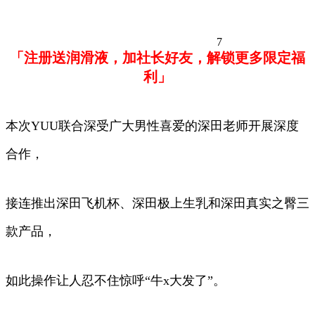
7
「注册送润滑液，加社长好友，解锁更多限定福
利」
本次YUU联合深受广大男性喜爱的深田老师开展深度
合作，
接连推出深田飞机杯、深田极上生乳和深田真实之臀三
款产品，
如此操作让人忍不住惊呼“牛x大发了”。