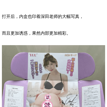
打开后，内盒也印着深田老师的大幅写真，
而且更加诱惑，果然内部更加精彩。