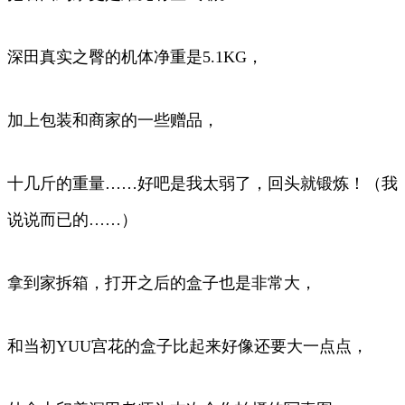
深田真实之臀的机体净重是5.1KG，
加上包装和商家的一些赠品，
十几斤的重量……好吧是我太弱了，回头就锻炼！（我
说说而已的……）
拿到家拆箱，打开之后的盒子也是非常大，
和当初YUU宫花的盒子比起来好像还要大一点点，