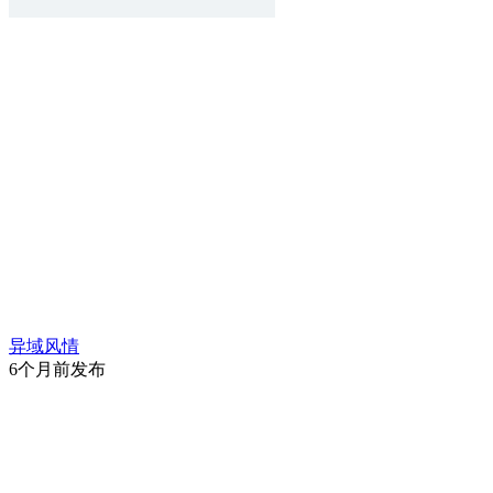
异域风情
6个月前发布