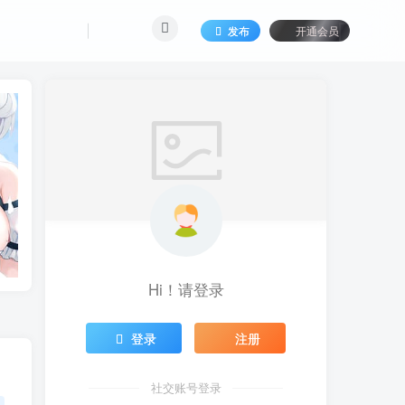
发布
开通会员
Hi！请登录
登录
注册
社交账号登录