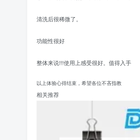
清洗后很稀微了。
功能性很好
整体来说!!!使用上感受很好。值得入手
以上体验心得结束，希望各位不吝指教
相关推荐