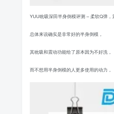
YUU吮吸深田半身倒模评测 – 柔软Q弹
总体来说确实是非常好的半身倒模，
其吮吸和震动功能给了原本因为不好洗，
而不想用半身倒模的人更多使用的动力，