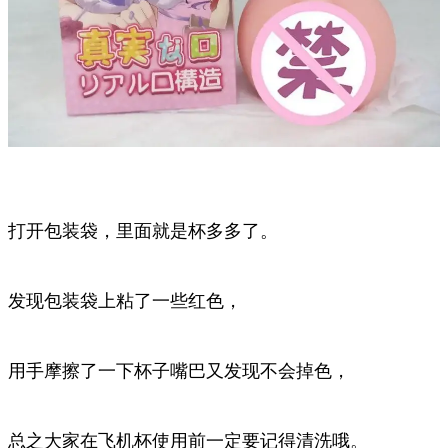
打开包装袋，里面就是杯多多了。
发现包装袋上粘了一些红色，
用手摩擦了一下杯子嘴巴又发现不会掉色，
总之大家在飞机杯使用前一定要记得清洗哦。