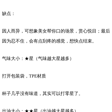
缺点：
因人而异，可想象美女帮你口的场景，赏心悦目；最后
因为忍不住，会有点刮疼的感觉，想快点结束。
气味大小：★星（气味越大星越多）
打开包装袋，TPE材质
杯子几乎没有味道，其实可以打零星了。
出油大小：★★星（出油越大星越多）