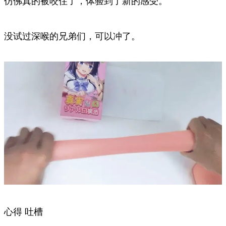
仿佛真的被咬住了，体验到了新的感受。
没试过深喉的兄弟们，可以冲了。
心得 吐槽