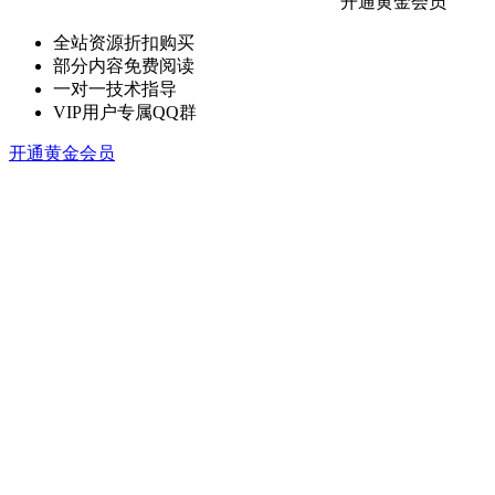
开通黄金会员
全站资源折扣购买
部分内容免费阅读
一对一技术指导
VIP用户专属QQ群
开通黄金会员