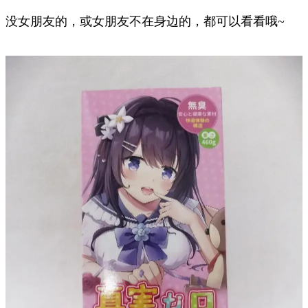
没女朋友的，或女朋友不在身边的，都可以看看哦~