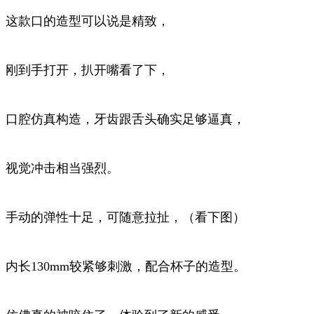
这款口的造型可以说是精致，
刚到手打开，扒开嘴看了下，
口腔仿真构造，牙齿跟舌头确实足够逼真，
视觉冲击相当强烈。
手动的弹性十足，可随意拉扯，（看下图）
内长130mm较紧够刺激，配合杯子的造型。