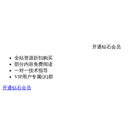
开通钻石会员
全站资源折扣购买
部分内容免费阅读
一对一技术指导
VIP用户专属QQ群
开通钻石会员