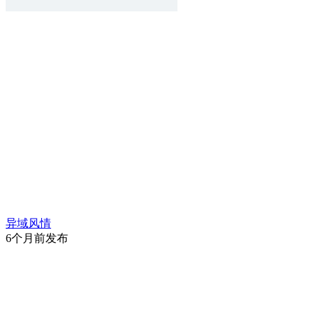
异域风情
6个月前发布