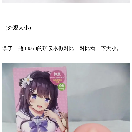
（外观大小）
拿了一瓶380ml的矿泉水做对比，对比看一下大小。