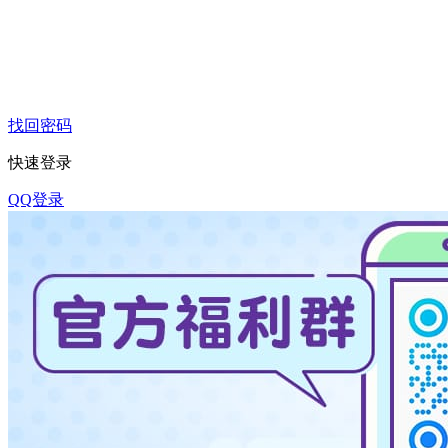
找回密码
快速登录
QQ登录