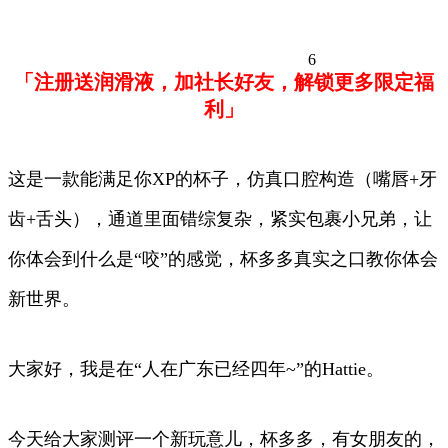
6
「注册送润滑液，加社长好友，解锁更多限定福
利」
这是一款能满足你XP的杯子，仿真口腔构造（嘴唇+牙
齿+舌头），通道里面错综复杂，紧实包裹小兄弟，让
你体会到什么是“咬”的感觉，杯多多真实之口教你体会
新世界。
大家好，我是在“人在广东已经四年~”的Hattie。
今天给大家测评一个新玩意儿，杯多多，有女朋友的，