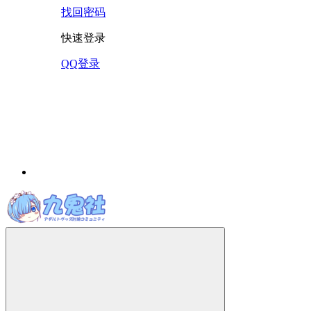
找回密码
快速登录
QQ登录