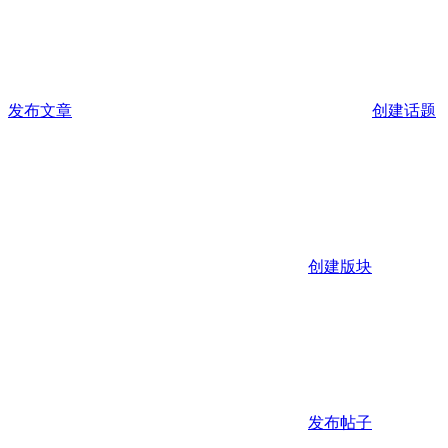
发布文章
创建话题
创建版块
发布帖子