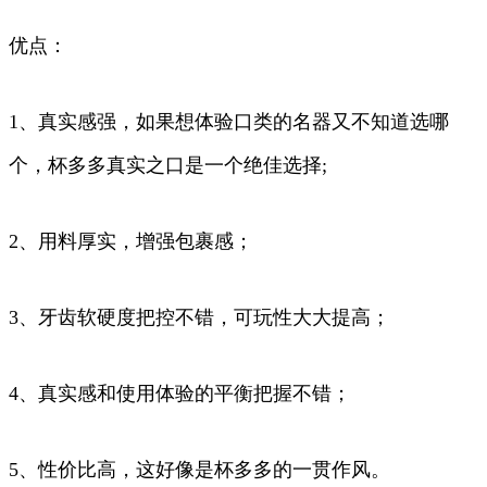
优点：
1、真实感强，如果想体验口类的名器又不知道选哪
个，杯多多真实之口是一个绝佳选择;
2、用料厚实，增强包裹感；
3、牙齿软硬度把控不错，可玩性大大提高；
4、真实感和使用体验的平衡把握不错；
5、性价比高，这好像是杯多多的一贯作风。