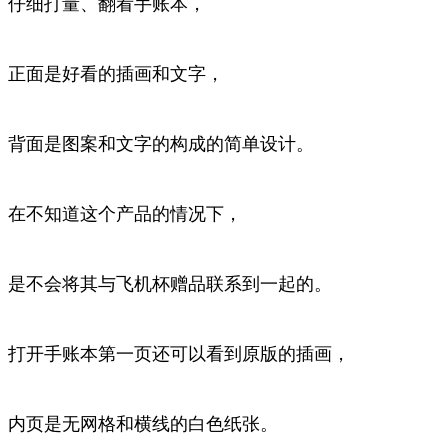
仔细打量、翻看手账本，
正面是好看的插画和文字，
背面是图案和文字的构成的简单设计。
在不知道这个产品的情况下，
是不会将其与飞机杯赠品联系到一起的。
打开手账本第一页还可以看到原版的插画，
内页是无网格和横线的白色纸张。