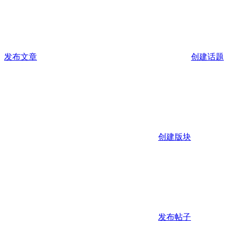
发布文章
创建话题
创建版块
发布帖子