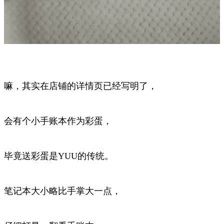
嘛，其实在店铺的详情页已经写明了，
会有个小手账本作为彩蛋，
毕竟送彩蛋是YUU的传统。
笔记本大小略比手掌大一点，