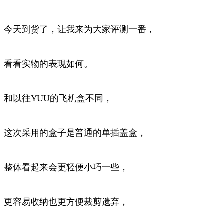
今天到货了，让我来为大家评测一番，
看看实物的表现如何。
和以往YUU的飞机盒不同，
这次采用的盒子是普通的单插盖盒，
整体看起来会更轻便小巧一些，
更容易收纳也更方便裁剪遗弃，