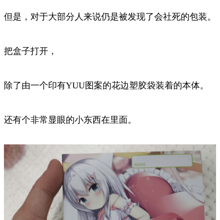
但是，对于大部分人来说仍是被发现了会社死的包装。
把盒子打开，
除了由一个印有YUU图案的花边塑胶袋装着的本体。
还有个非常显眼的小东西在里面。