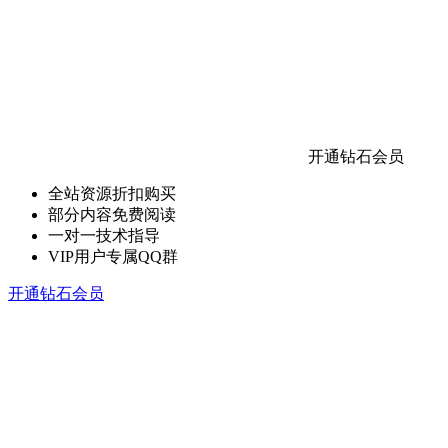
开通钻石会员
全站资源折扣购买
部分内容免费阅读
一对一技术指导
VIP用户专属QQ群
开通钻石会员