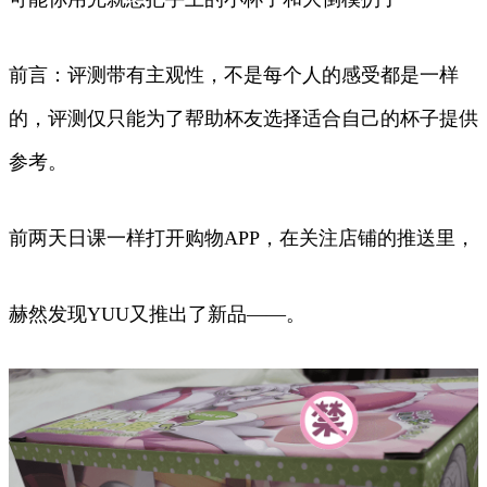
前言：评测带有主观性，不是每个人的感受都是一样
的，评测仅只能为了帮助杯友选择适合自己的杯子提供
参考。
前两天日课一样打开购物APP，在关注店铺的推送里，
赫然发现YUU又推出了新品——。