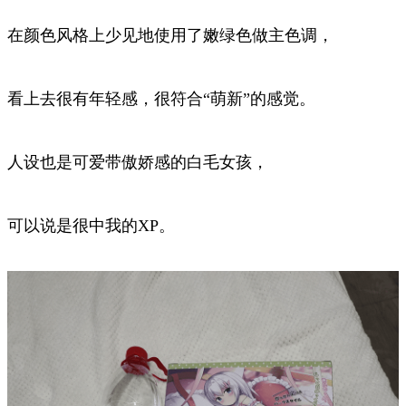
在颜色风格上少见地使用了嫩绿色做主色调，
看上去很有年轻感，很符合“萌新”的感觉。
人设也是可爱带傲娇感的白毛女孩，
可以说是很中我的XP。