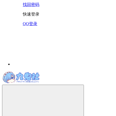
找回密码
快速登录
QQ登录