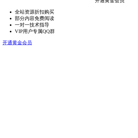
开通黄金会员
全站资源折扣购买
部分内容免费阅读
一对一技术指导
VIP用户专属QQ群
开通黄金会员