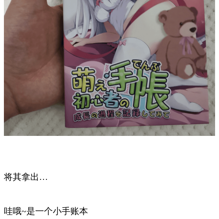
将其拿出…
哇哦~是一个小手账本