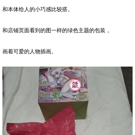
和本体给人的小巧感比较搭。
和店铺页面看到的图一样的绿色主题的包装，
画着可爱的人物插画。