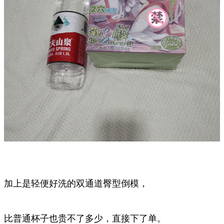
加上是轻便好洗的双通道臀型倒模，
比普通杯子也贵不了多少，直接下了单。