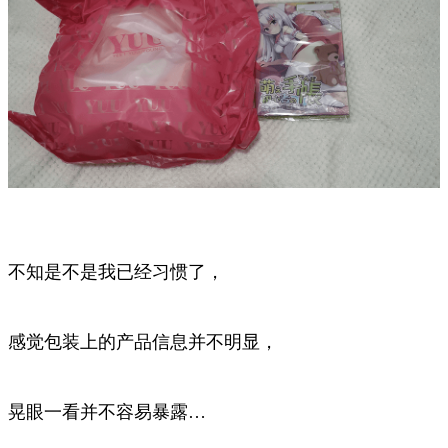
不知是不是我已经习惯了，
感觉包装上的产品信息并不明显，
晃眼一看并不容易暴露…