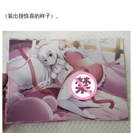
（装出很惊喜的样子）。