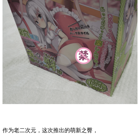
作为老二次元，这次推出的萌新之臀，