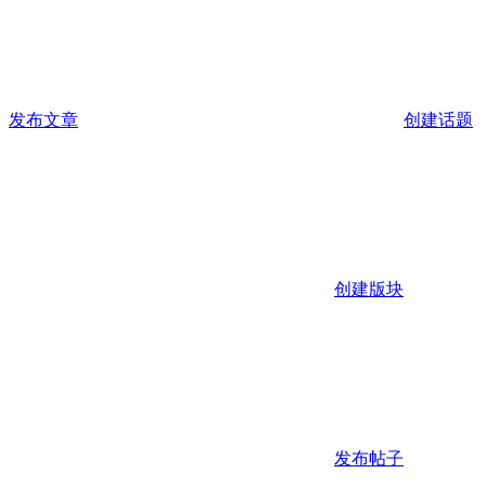
发布文章
创建话题
创建版块
发布帖子