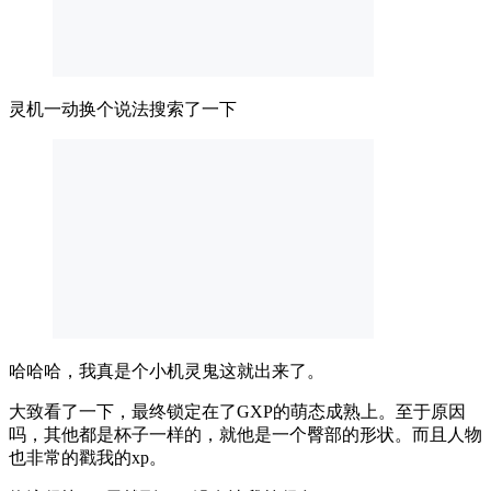
灵机一动换个说法搜索了一下
哈哈哈，我真是个小机灵鬼这就出来了。
大致看了一下，最终锁定在了GXP的萌态成熟上。至于原因
吗，其他都是杯子一样的，就他是一个臀部的形状。而且人物
也非常的戳我的xp。