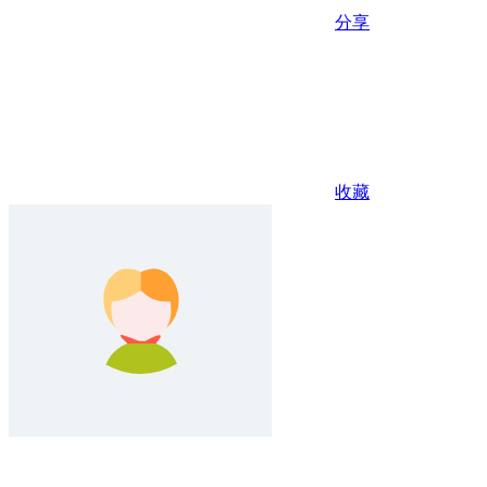
分享
收藏