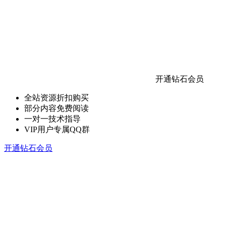
开通钻石会员
全站资源折扣购买
部分内容免费阅读
一对一技术指导
VIP用户专属QQ群
开通钻石会员