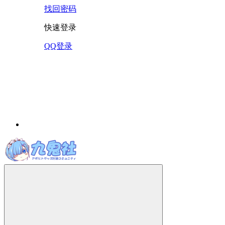
找回密码
快速登录
QQ登录