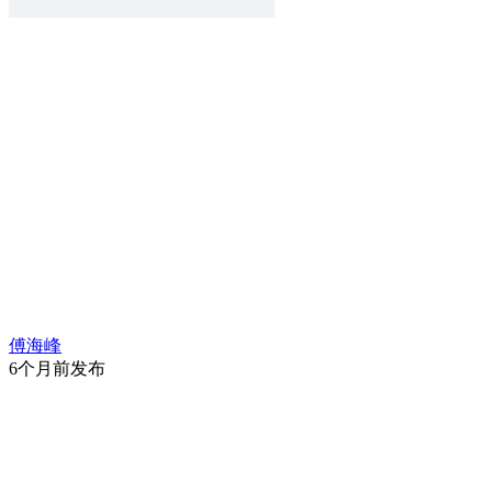
傅海峰
6个月前发布