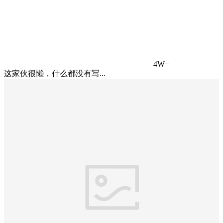
4W+
这家伙很懒，什么都没有写...