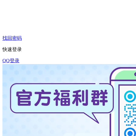
找回密码
快速登录
QQ登录