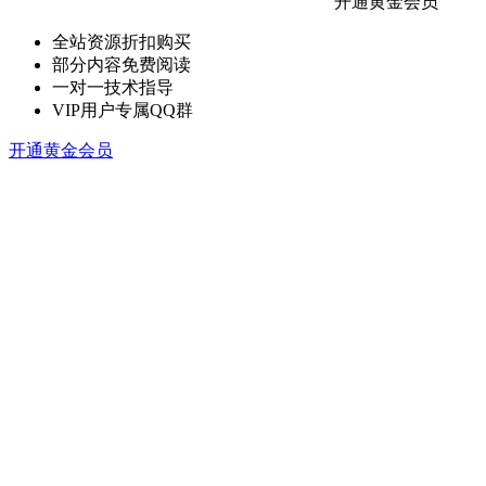
开通黄金会员
全站资源折扣购买
部分内容免费阅读
一对一技术指导
VIP用户专属QQ群
开通黄金会员