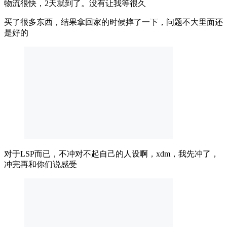
物流很快，2天就到了。没有让我等很久
买了很多东西，结果拿回家的时候摔了一下，问题不大里面还
是好的
对于LSP而已，不冲对不起自己的人设啊，xdm，我先冲了，
冲完再和你们说感受