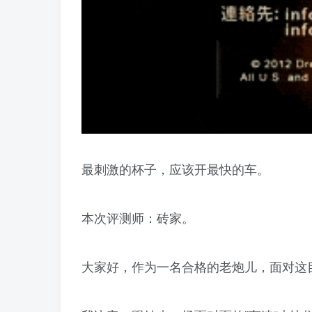
最刺激的杯子，应该开最快的车。
本次评测师：砖家。
大家好，作为一名合格的老炮儿，面对这