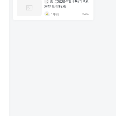
盘点2025年6月热门飞机
10
杯销量排行榜
1年前
3467