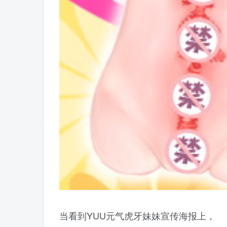
当看到YUU元气虎牙妹妹宣传海报上，