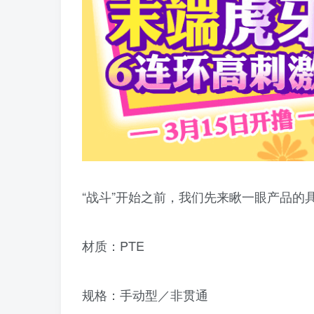
“战斗”开始之前，我们先来瞅一眼产品的
材质：PTE
规格：手动型／非贯通