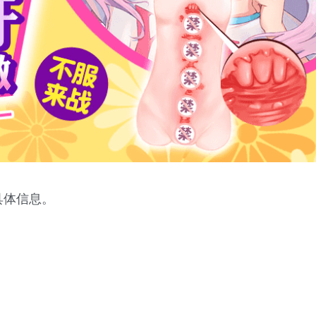
具体信息。