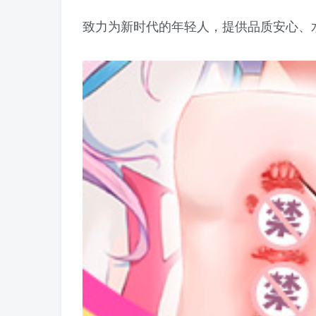
致力为新时代的年轻人，提供品质安心、