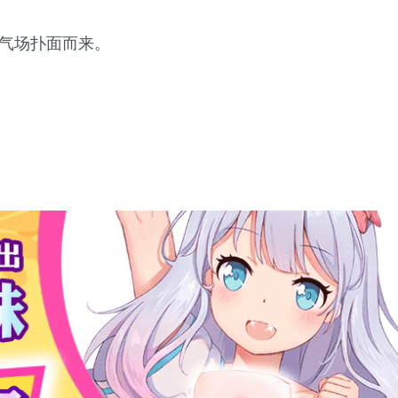
的气场扑面而来。