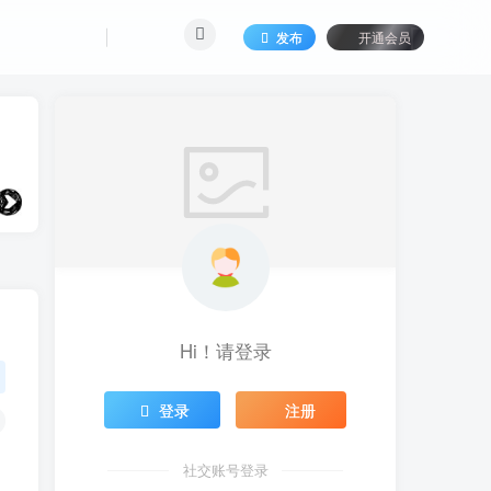
发布
开通会员
Hi！请登录
登录
注册
社交账号登录