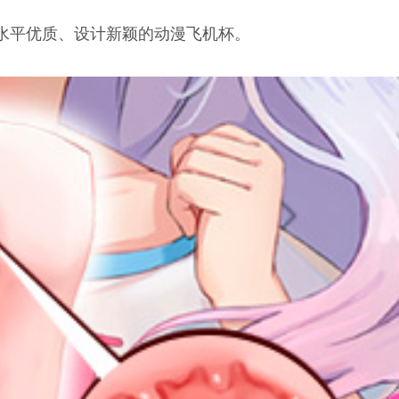
水平优质、设计新颖的动漫飞机杯。