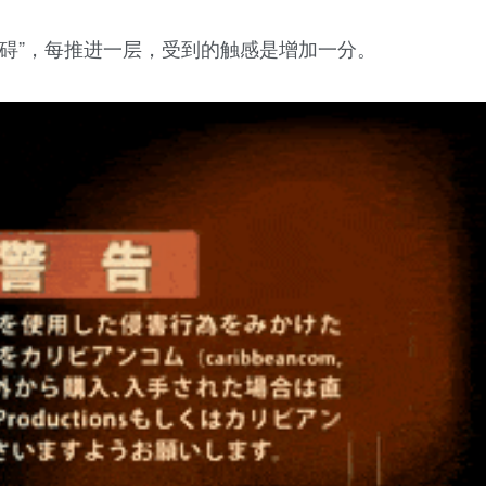
碍”，每推进一层，受到的触感是增加一分。