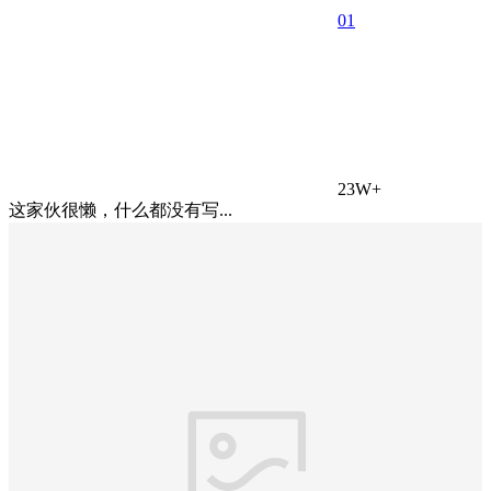
0
1
23W+
这家伙很懒，什么都没有写...