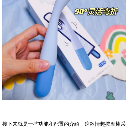
接下来就是一些功能和配置的介绍，这款情趣按摩棒采