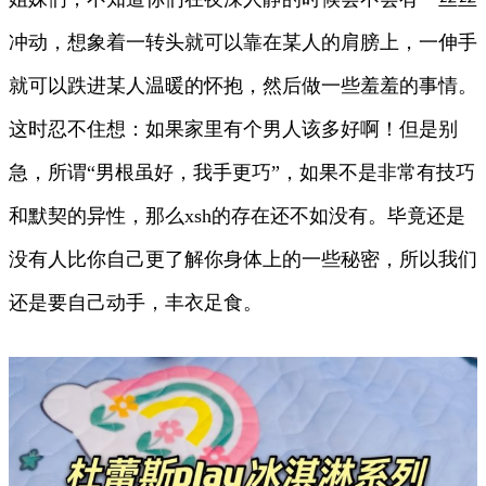
冲动，想象着一转头就可以靠在某人的肩膀上，一伸手
就可以跌进某人温暖的怀抱，然后做一些羞羞的事情。
这时忍不住想：如果家里有个男人该多好啊！但是别
急，所谓“男根虽好，我手更巧”，如果不是非常有技巧
和默契的异性，那么xsh的存在还不如没有。毕竟还是
没有人比你自己更了解你身体上的一些秘密，所以我们
还是要自己动手，丰衣足食。