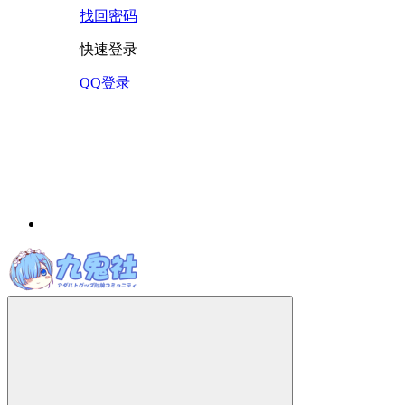
找回密码
快速登录
QQ登录