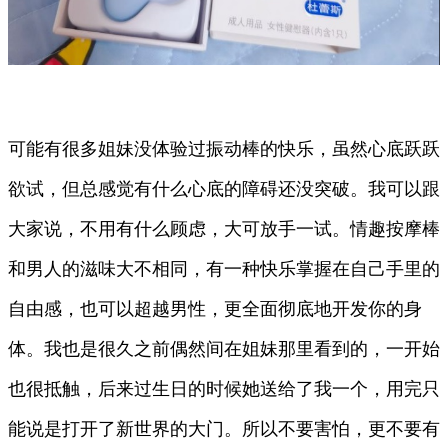
可能有很多姐妹没体验过振动棒的快乐，虽然心底跃跃
欲试，但总感觉有什么心底的障碍还没突破。我可以跟
大家说，不用有什么顾虑，大可放手一试。情趣按摩棒
和男人的滋味大不相同，有一种快乐掌握在自己手里的
自由感，也可以超越男性，更全面彻底地开发你的身
体。我也是很久之前偶然间在姐妹那里看到的，一开始
也很抵触，后来过生日的时候她送给了我一个，用完只
能说是打开了新世界的大门。所以不要害怕，更不要有