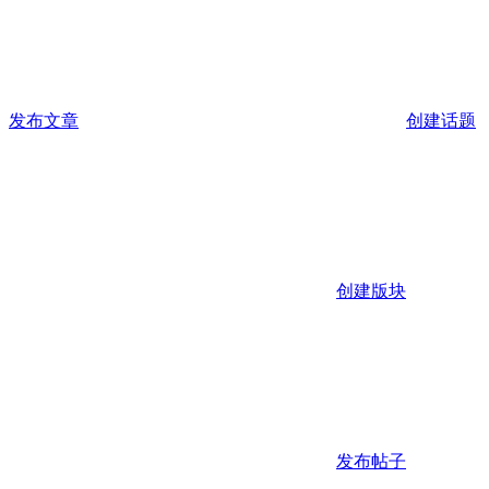
发布文章
创建话题
创建版块
发布帖子