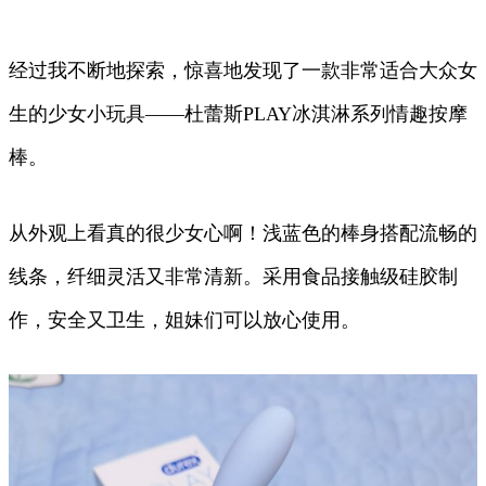
经过我不断地探索，惊喜地发现了一款非常适合大众女
生的少女小玩具——杜蕾斯PLAY冰淇淋系列情趣按摩
棒。
从外观上看真的很少女心啊！浅蓝色的棒身搭配流畅的
线条，纤细灵活又非常清新。采用食品接触级硅胶制
作，安全又卫生，姐妹们可以放心使用。