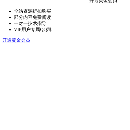
开通黄金会员
全站资源折扣购买
部分内容免费阅读
一对一技术指导
VIP用户专属QQ群
开通黄金会员