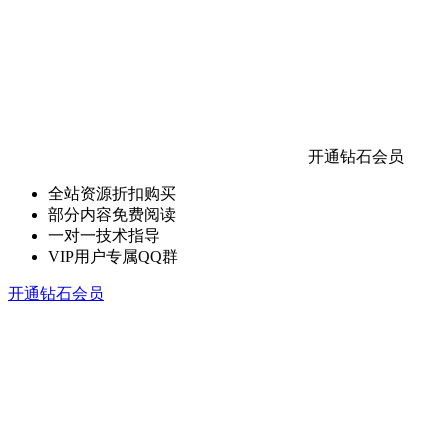
开通钻石会员
全站资源折扣购买
部分内容免费阅读
一对一技术指导
VIP用户专属QQ群
开通钻石会员