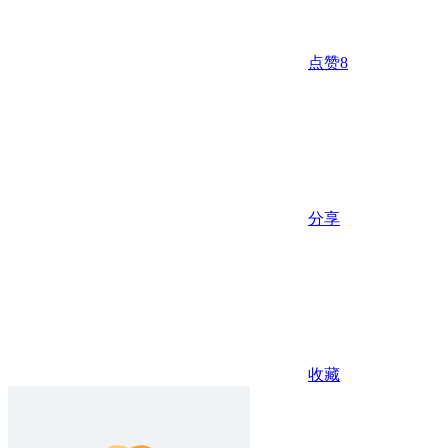
点赞
8
分享
收藏