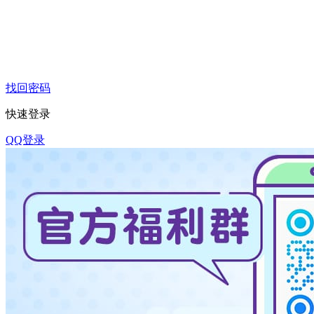
找回密码
快速登录
QQ登录