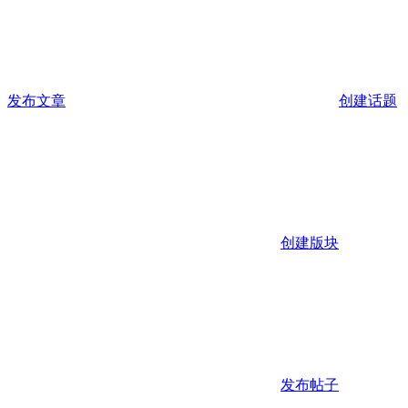
发布文章
创建话题
创建版块
发布帖子