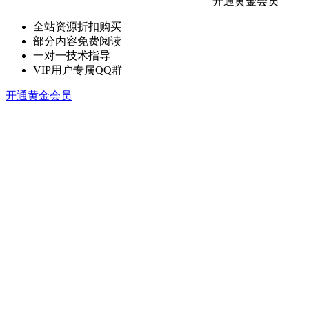
开通黄金会员
全站资源折扣购买
部分内容免费阅读
一对一技术指导
VIP用户专属QQ群
开通黄金会员