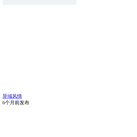
异域风情
6个月前发布