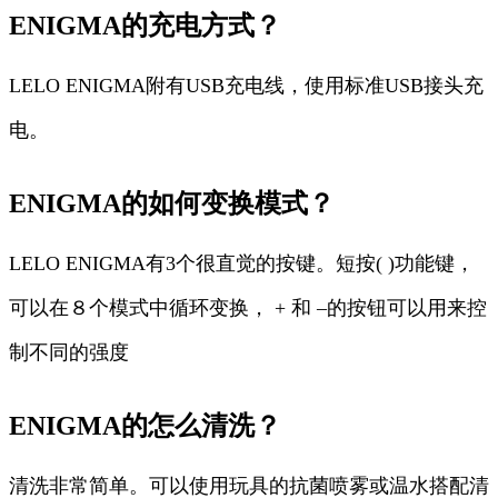
ENIGMA的充电方式？
LELO ENIGMA附有USB充电线，使用标准USB接头充
电。
ENIGMA的如何变换模式？
LELO ENIGMA有3个很直觉的按键。短按( )功能键，
可以在８个模式中循环变换， + 和 –的按钮可以用来控
制不同的强度
ENIGMA的怎么清洗？
清洗非常简单。可以使用玩具的抗菌喷雾或温水搭配清