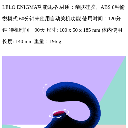
LELO ENIGMA功能规格 材质：亲肤硅胶、ABS 8种愉
悦模式 60分钟未使用自动关机功能 使用时间：120分
钟 待机时间：90天 尺寸: 100 x 50 x 185 mm 体内使用
长度: 140 mm 重量：196 g