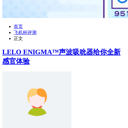
首页
飞机杯评测
正文
LELO ENIGMA™声波吸吮器给你全新
感官体验