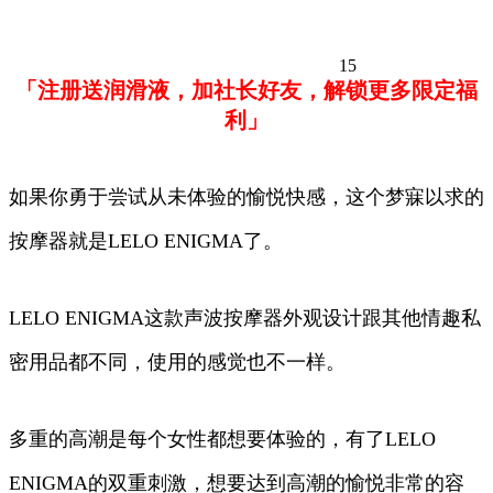
15
「注册送润滑液，加社长好友，解锁更多限定福
利」
如果你勇于尝试从未体验的愉悦快感，这个梦寐以求的
按摩器就是LELO ENIGMA了。
LELO ENIGMA这款声波按摩器外观设计跟其他情趣私
密用品都不同，使用的感觉也不一样。
多重的高潮是每个女性都想要体验的，有了LELO
ENIGMA的双重刺激，想要达到高潮的愉悦非常的容