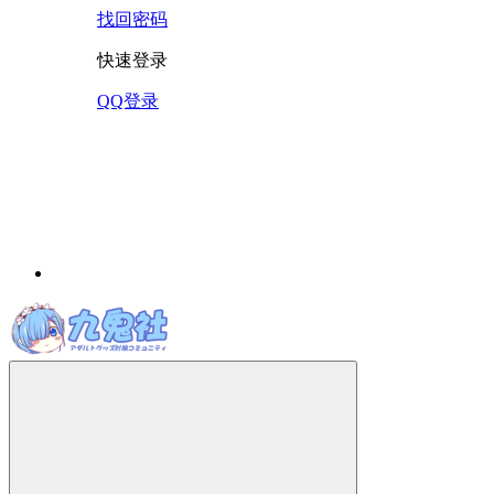
找回密码
快速登录
QQ登录