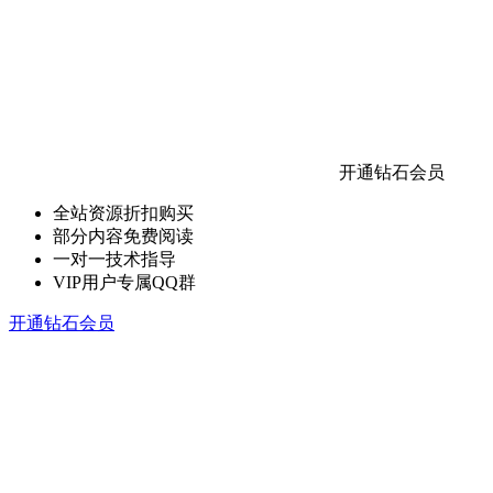
开通钻石会员
全站资源折扣购买
部分内容免费阅读
一对一技术指导
VIP用户专属QQ群
开通钻石会员