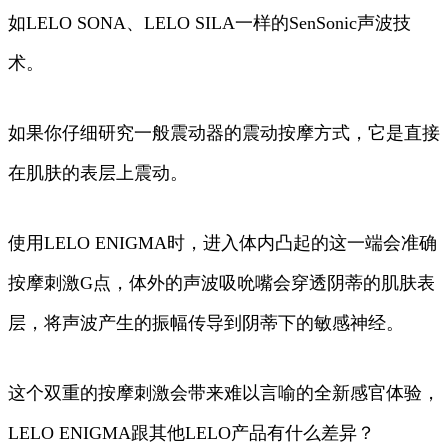
如LELO SONA、LELO SILA一样的SenSonic声波技
术。
如果你仔细研究一般震动器的震动按摩方式，它是直接
在肌肤的表层上震动。
使用LELO ENIGMA时，进入体内凸起的这一端会准确
按摩刺激G点，体外的声波吸吮嘴会穿透阴蒂的肌肤表
层，将声波产生的振幅传导到阴蒂下的敏感神经。
这个双重的按摩刺激会带来难以言喻的全新感官体验，
LELO ENIGMA跟其他LELO产品有什么差异？