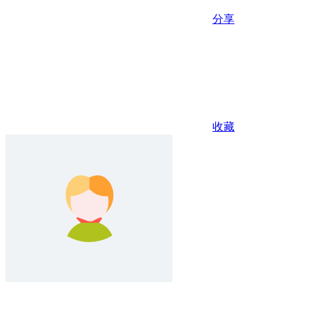
分享
收藏