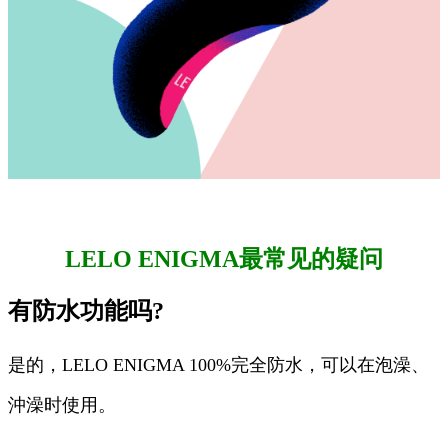
LELO ENIGMA最常见的疑问
有防水功能吗?
是的，LELO ENIGMA 100%完全防水，可以在泡澡、
沖澡时使用。