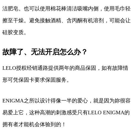
洁肥皂。也可以使用棉花棒清洁吸嘴内侧，使用毛巾轻
擦至干燥。避免接触酒精、含丙酮有机溶剂，可能会让
硅胶变质。
故障了、无法开启怎么办？
LELO授权经销通路提供两年的商品保固，如有故障情
形可凭保固卡要求保固服务。
ENIGMA之所以设计得像一半的爱心，就是因为妳很容
易爱上它，这种高潮的刺激感受只有LELO ENIGMA的
拥有者才能机会体验到的！