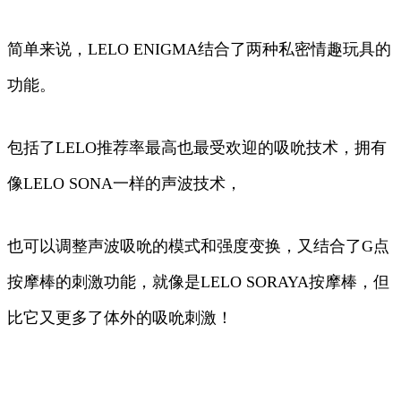
简单来说，LELO ENIGMA结合了两种私密情趣玩具的
功能。
包括了LELO推荐率最高也最受欢迎的吸吮技术，拥有
像LELO SONA一样的声波技术，
也可以调整声波吸吮的模式和强度变换，又结合了G点
按摩棒的刺激功能，就像是LELO SORAYA按摩棒，但
比它又更多了体外的吸吮刺激！