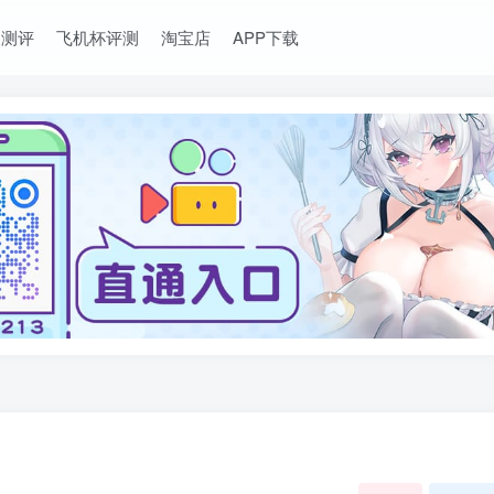
长测评
飞机杯评测
淘宝店
APP下载