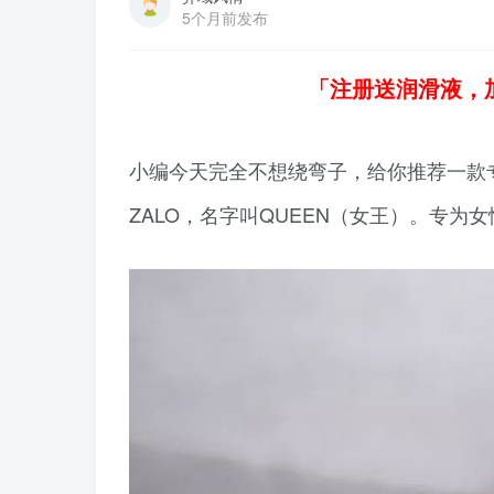
5个月前发布
「注册送润滑液，
小编今天完全不想绕弯子，给你推荐一款专
ZALO，名字叫QUEEN（女王）。专为