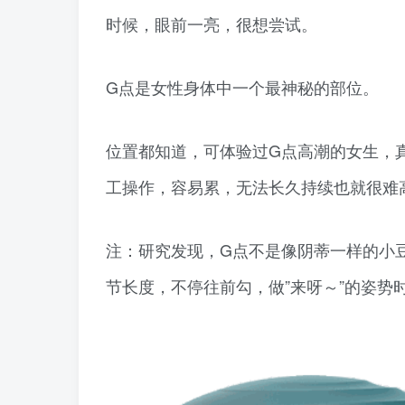
时候，眼前一亮，很想尝试。
G点是女性身体中一个最神秘的部位。
位置都知道，可体验过G点高潮的女生，
工操作，容易累，无法长久持续也就很难
注：研究发现，G点不是像阴蒂一样的小
节长度，不停往前勾，做”来呀～”的姿势