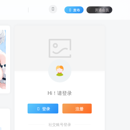
发布
开通会员
Hi！请登录
登录
注册
社交账号登录