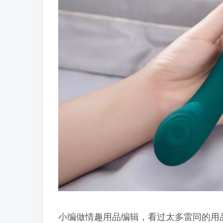
小编做情趣用品编辑，看过太多雷同的用