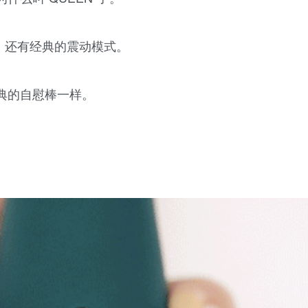
，还有经典的震动模式。
典的自慰棒一样。