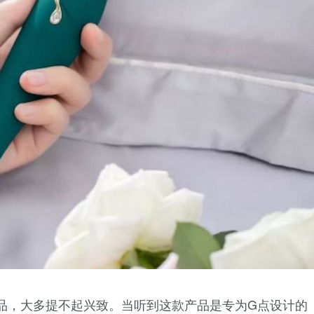
品，大多提不起兴致。当听到这款产品是专为G点设计的