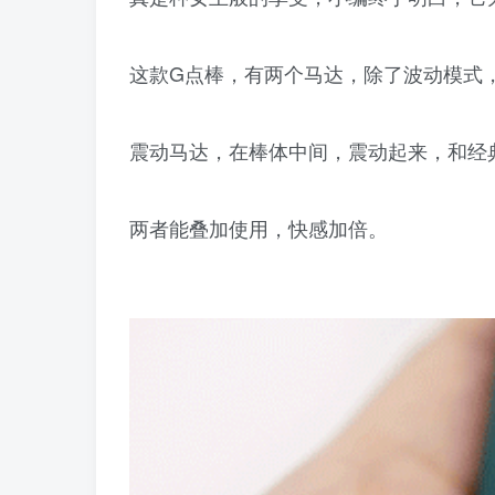
这款G点棒，有两个马达，除了波动模式
震动马达，在棒体中间，震动起来，和经
两者能叠加使用，快感加倍。