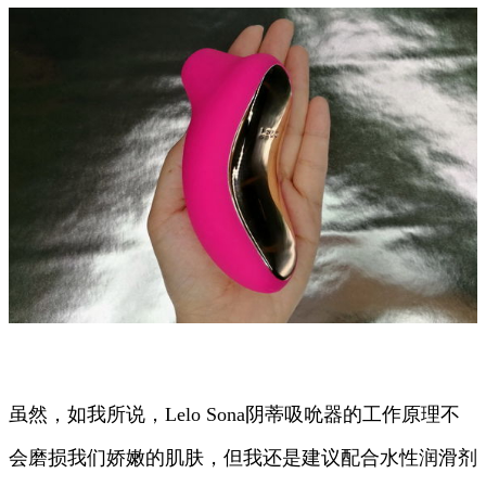
虽然，如我所说，Lelo Sona阴蒂吸吮器的工作原理不
会磨损我们娇嫩的肌肤，但我还是建议配合水性润滑剂