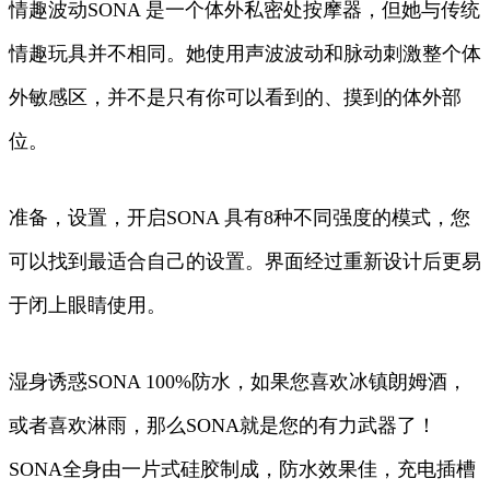
情趣波动SONA 是一个体外私密处按摩器，但她与传统
情趣玩具并不相同。她使用声波波动和脉动刺激整个体
外敏感区，并不是只有你可以看到的、摸到的体外部
位。
准备，设置，开启SONA 具有8种不同强度的模式，您
可以找到最适合自己的设置。界面经过重新设计后更易
于闭上眼睛使用。
湿身诱惑SONA 100%防水，如果您喜欢冰镇朗姆酒，
或者喜欢淋雨，那么SONA就是您的有力武器了！
SONA全身由一片式硅胶制成，防水效果佳，充电插槽