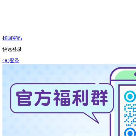
找回密码
快速登录
QQ登录