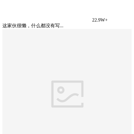
22.9W+
这家伙很懒，什么都没有写...