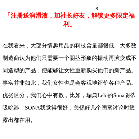
8
「注册送润滑液，加社长好友，解锁更多限定福
利」
在我看来，大部分情趣用品的科技含量都很低。大多数
制造商认为他们只需要一个阴茎形象的振动再演变成不
同造型的产品，便能够让女性重新购买他们的新产品。
事实并非如此，我们女性也是会客观地评价各种产品。
优劣区分，我们心中有数，比如，瑞典Lelo的Sona阴蒂
吸吮器，SONA我觉得很好，关係好几个闺蜜讨论时透
露出都在用。