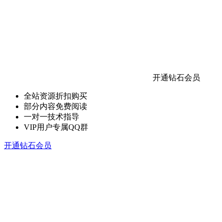
开通钻石会员
全站资源折扣购买
部分内容免费阅读
一对一技术指导
VIP用户专属QQ群
开通钻石会员