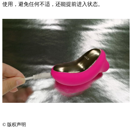
使用，避免任何不适，还能提前进入状态。
©
版权声明