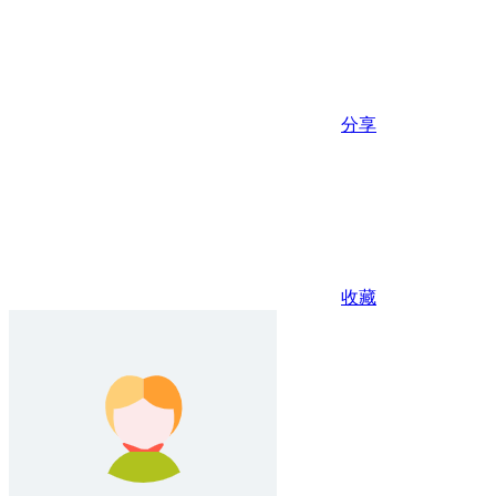
分享
收藏