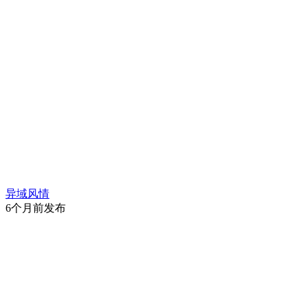
异域风情
6个月前发布