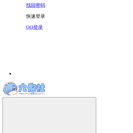
找回密码
快速登录
QQ登录