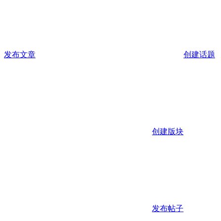
发布文章
创建话题
创建版块
发布帖子