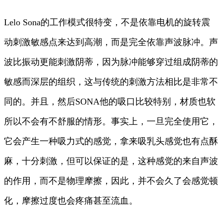
Lelo Sona的工作模式很特变，不是依靠电机的旋转震
动刺激敏感点来达到高潮，而是完全依靠声波脉冲。声
波比振动更能刺激阴蒂，因为脉冲能够穿过组成阴蒂的
敏感而深层的组织，这与传统的刺激方法相比是非常不
同的。并且，然后SONA他的吸口比较特别，材质也软
所以不会有不舒服的情形。事实上，一旦完全使用它，
它会产生一种吸力式的感觉，拿来吸乳头感觉也有点酥
麻，十分刺激，但可以保证的是，这种感觉的来自声波
的作用，而不是物理摩擦，因此，并不会久了会感觉顿
化，摩擦过度也会疼痛甚至流血。