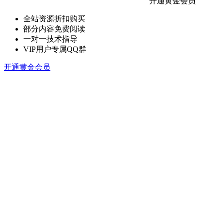
开通黄金会员
全站资源折扣购买
部分内容免费阅读
一对一技术指导
VIP用户专属QQ群
开通黄金会员