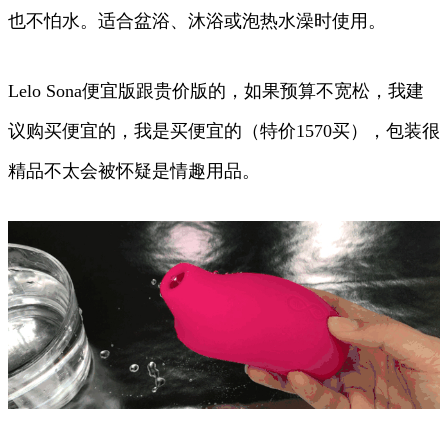
也不怕水。适合盆浴、沐浴或泡热水澡时使用。
Lelo Sona便宜版跟贵价版的，如果预算不宽松，我建
议购买便宜的，我是买便宜的（特价1570买），包装很
精品不太会被怀疑是情趣用品。