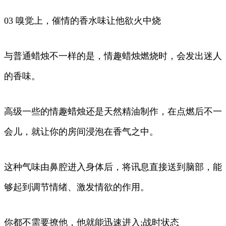
03 嗅觉上，催情的香水味让他欲火中烧
与普通蜡烛不一样的是，情趣蜡烛燃烧时，会发出迷人
的香味。
高级一些的情趣蜡烛还是天然精油制作，在点燃后不一
会儿，就让你的房间浸泡在香气之中。
这种气味由鼻腔进入身体后，将讯息直接送到脑部，能
够起到调节情绪、激发情欲的作用。
你都不需要撩他，他就能迅速进入;战时状态