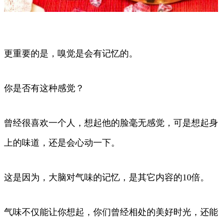
更重要的是，嗅觉是会有记忆的。
你是否有这种感觉？
曾经很喜欢一个人，想起他的脸毫无感觉，可是想起身
上的味道，还是会心动一下。
这是因为，大脑对气味的记忆，是其它内容的10倍。
气味不仅能让你想起，你们曾经相处的美好时光，还能