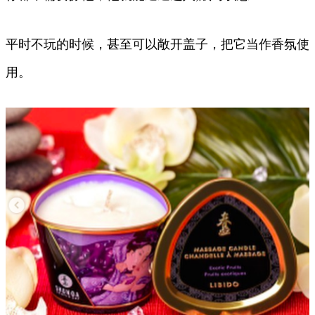
平时不玩的时候，甚至可以敞开盖子，把它当作香氛使
用。