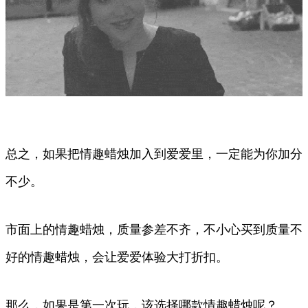
总之，如果把情趣蜡烛加入到爱爱里，一定能为你加分
不少。
市面上的情趣蜡烛，质量参差不齐，不小心买到质量不
好的情趣蜡烛，会让爱爱体验大打折扣。
那么，如果是第一次玩，该选择哪款情趣蜡烛呢？