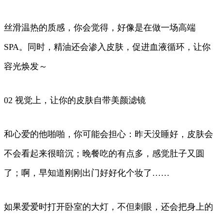
丝滑温热的质感，你会觉得，好像是在做一场高端
SPA。同时，精油还会渗入皮肤，促进血液循环，让你
容光焕发～
02 视觉上，让你的皮肤自带美颜滤镜
和心爱的他啪啪，你可能会担心：昨天没睡好，皮肤会
不会看起来很暗沉；晚餐吃的有点多，感觉肚子又圆
了；啊，早知道刚刚出门好好化个妆了……
如果爱爱时打开卧室的大灯，不但刺眼，还会把身上的