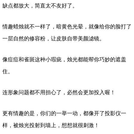
缺点都放大，简直太不友好了。
情趣蜡烛就不一样了，暗黄色光晕，就像给你的脸打了
一层自然的修容粉，让皮肤自带美颜滤镜。
像痘痘和雀斑这种小瑕疵，烛光都能帮你巧妙的遮盖
住。
连形象问题都不用担心了，必然会更加投入喔！
更有情趣的是，你们的一举一动，都像开了投影仪一
样，被烛光投射到墙上，想想就很刺激！