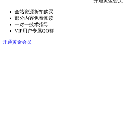
开通黄金会员
全站资源折扣购买
部分内容免费阅读
一对一技术指导
VIP用户专属QQ群
开通黄金会员