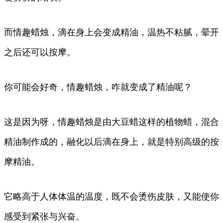
而情趣蜡烛，滴在身上会变成精油，温热不粘腻，晕开
之后还可以按摩。
你可能会好奇，情趣蜡烛，咋就变成了精油呢？
这是因为呀，情趣蜡烛是由大豆蜡这样的植物蜡，混合
精油制作成的，融化以后滴在身上，就是特别高级的按
摩精油。
它略高于人体体温的温度，既不会烫伤皮肤，又能使你
感受到紧张与兴奋。