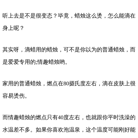
听上去是不是很变态？毕竟，蜡烛这么烫，怎么能滴在
身上呢？
其实呀，滴蜡用的蜡烛，可不是你以为的普通蜡烛，而
是爱爱专用的;情趣蜡烛哟。
家用的普通蜡烛，燃点在80摄氏度左右，滴在皮肤上很
容易烫伤。
而情趣蜡烛的燃点只有40度左右，也就跟你平时洗澡的
水温差不多。如果你喜欢泡温泉，这个温度可能刚好能