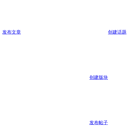
发布文章
创建话题
创建版块
发布帖子