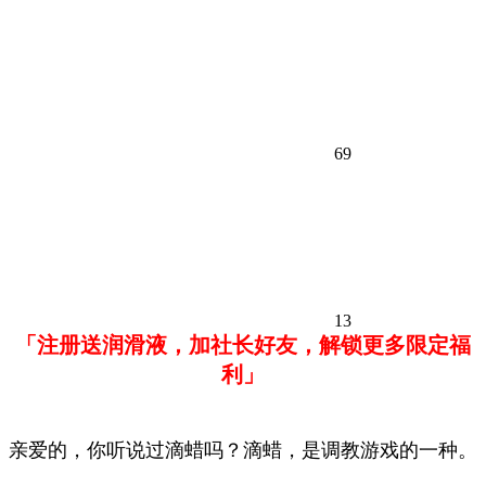
69
13
「注册送润滑液，加社长好友，解锁更多限定福
利」
亲爱的，你听说过滴蜡吗？滴蜡，是调教游戏的一种。