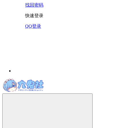
找回密码
快速登录
QQ登录