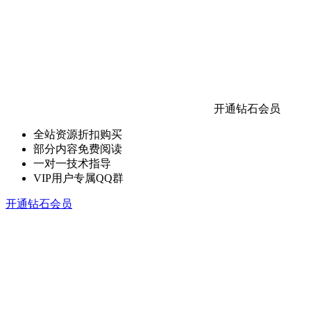
开通钻石会员
全站资源折扣购买
部分内容免费阅读
一对一技术指导
VIP用户专属QQ群
开通钻石会员