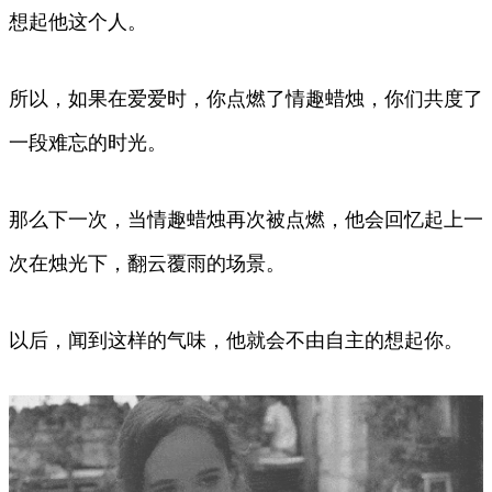
想起他这个人。
所以，如果在爱爱时，你点燃了情趣蜡烛，你们共度了
一段难忘的时光。
那么下一次，当情趣蜡烛再次被点燃，他会回忆起上一
次在烛光下，翻云覆雨的场景。
以后，闻到这样的气味，他就会不由自主的想起你。