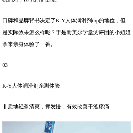
口碑和品牌背书决定了K-Y人体润滑剂top的地位，但
是实际效果怎么样呢？于是耐美尔学堂测评团的小姐姐
拿来亲身体验了一番。
03
K-Y人体润滑剂亲测体验
▎质地轻盈清爽，挥发慢，有效改善干涩疼痛