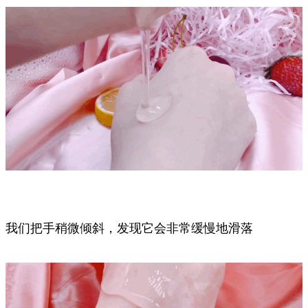
我们把手稍微倾斜，发现它会非常缓慢地滑落