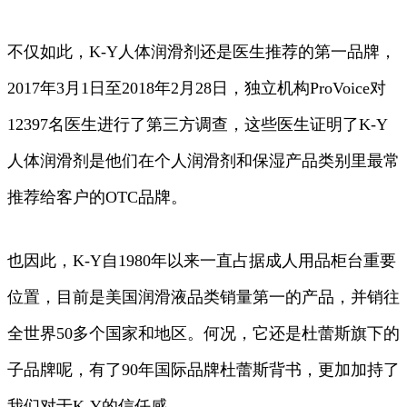
不仅如此，K-Y人体润滑剂还是医生推荐的第一品牌，
2017年3月1日至2018年2月28日，独立机构ProVoice对
12397名医生进行了第三方调查，这些医生证明了K-Y
人体润滑剂是他们在个人润滑剂和保湿产品类别里最常
推荐给客户的OTC品牌。
也因此，K-Y自1980年以来一直占据成人用品柜台重要
位置，目前是美国润滑液品类销量第一的产品，并销往
全世界50多个国家和地区。何况，它还是杜蕾斯旗下的
子品牌呢，有了90年国际品牌杜蕾斯背书，更加加持了
我们对于K-Y的信任感。