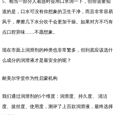
5、相当一部分人着急时会用口水润一下，但你需要知
道的是，口水可没有你想象的卫生干净，而且非常容易
风干，摩擦几下水分吹干会更加干燥。如果对方不巧有
点口腔异味……不愿想象。
现在市面上润滑剂的种类也非常繁多，但到底应该选什
么成分的润滑液才是最安全的呢？
耐美尔学堂作为性启蒙机构
我们通过润滑剂的5个维度：润滑度、持久度、 清洁
度、拔丝度、使用度，测评了上百款润滑液，最终选择