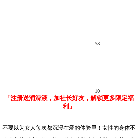
58
10
「注册送润滑液，加社长好友，解锁更多限定福
利」
不要以为女人每次都沉浸在爱的体验里！女性的身体不