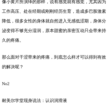
像小黄片所演绎的那样，说有感觉就有感觉，尤其因为
工作高压、处在经期或刚刚经历生育，造成多巴胺激素
降低，很多女性的身体就自然进入无感低涩期，身体分
泌变得不够充分湿润，原本甜蜜的亲密互动只会带来持
久的疼痛。
那么面对干涩带来的疼痛，到底怎么样才可以得到有效
的解决呢？
No2
耐美尔学堂现身说法：认识润滑液