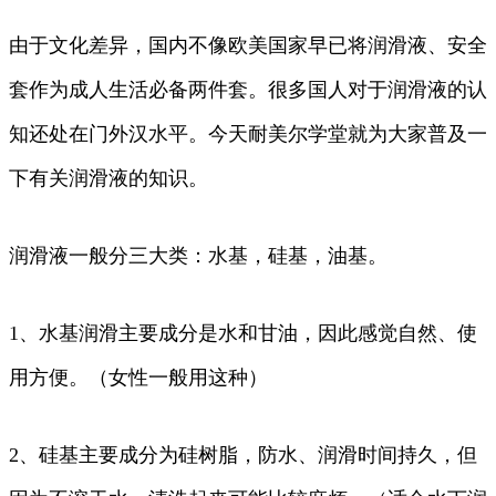
由于文化差异，国内不像欧美国家早已将润滑液、安全
套作为成人生活必备两件套。很多国人对于润滑液的认
知还处在门外汉水平。今天耐美尔学堂就为大家普及一
下有关润滑液的知识。
润滑液一般分三大类：水基，硅基，油基。
1、水基润滑主要成分是水和甘油，因此感觉自然、使
用方便。（女性一般用这种）
2、硅基主要成分为硅树脂，防水、润滑时间持久，但