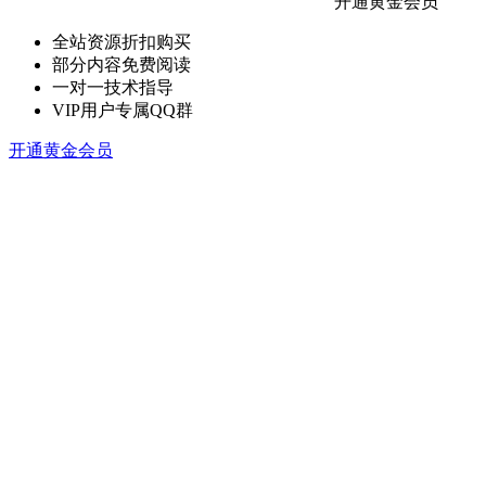
开通黄金会员
全站资源折扣购买
部分内容免费阅读
一对一技术指导
VIP用户专属QQ群
开通黄金会员