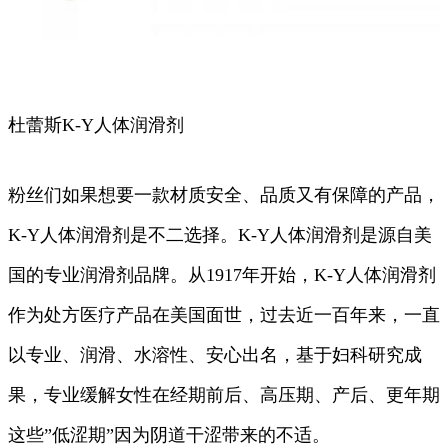
杜蕾斯K-Y人体润滑剂
粉丝们如果想要一款材质安全、品质又有保障的产品，
K-Y人体润滑剂是不二选择。K-Y人体润滑剂是源自美
国的专业润滑剂品牌。从1917年开始，K-Y人体润滑剂
作为处方医疗产品在美国面世，过去近一百年来，一直
以专业、润滑、水溶性、安心出名，基于妇科研究成
果，专业缓解女性在经期前后、高压期、产后、更年期
这些”低涩期”因为阴道干涩带来的不适。