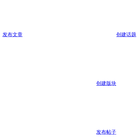
发布文章
创建话题
创建版块
发布帖子