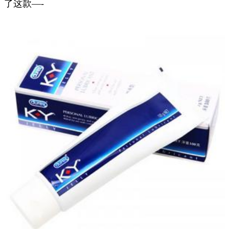
了这款—-