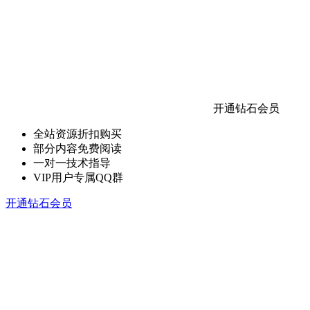
开通钻石会员
全站资源折扣购买
部分内容免费阅读
一对一技术指导
VIP用户专属QQ群
开通钻石会员