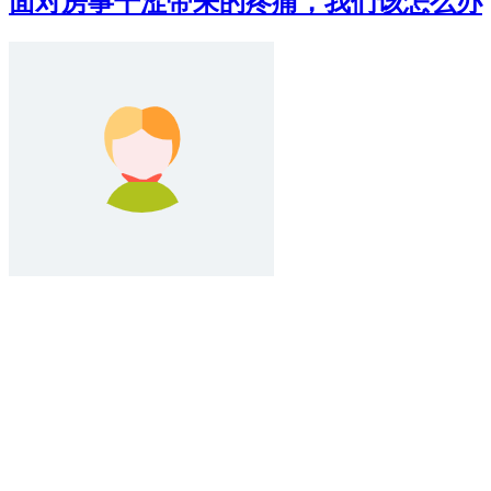
面对房事干涩带来的疼痛，我们该怎么办