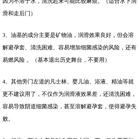
因为不溶于水，清洗起来可能比较麻烦。（适合水下润
滑和走后门）
3、油基的成分主要是矿物油，润滑效果良好，但会溶
解避孕套、清洗困难、容易增加细菌感染的风险，还有
易燃风险 。（基本退出历史舞台，不要用）
4、其他旁门左道的凡士林、婴儿油、浴液、精油等就
更不建议用了，不仅作为润滑液效果差，还清洗困难，
容易导致阴道细菌感染，甚至溶解避孕套，使得避孕失
败。