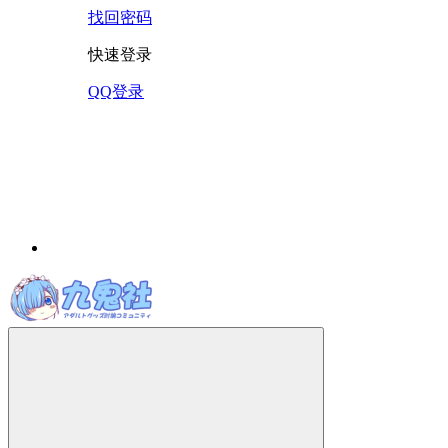
找回密码
快速登录
QQ登录