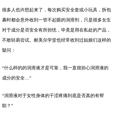
很多人也许想起来了，每次购买安全套或小玩具，拆包
裹时都会意外收到一管不起眼的润滑剂，只是很多女生
对于成分是否安全有所担忧，毕竟是用在私处的产品，
不敢轻易尝试。耐美尔学堂也经常收到过姑娘们这样的
疑问：
“什么样的的润滑液才是可靠，我一直很担心润滑液的
成分的安全…”
“润滑液对于女性身体的干涩疼痛到底是否真的有帮
助？”