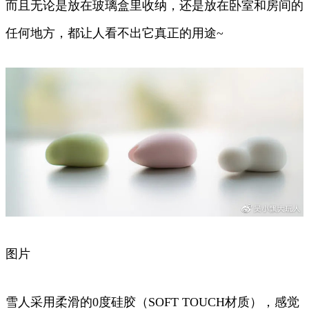
而且无论是放在玻璃盒里收纳，还是放在卧室和房间的
任何地方，都让人看不出它真正的用途~
图片
雪人采用柔滑的0度硅胶（SOFT TOUCH材质），感觉