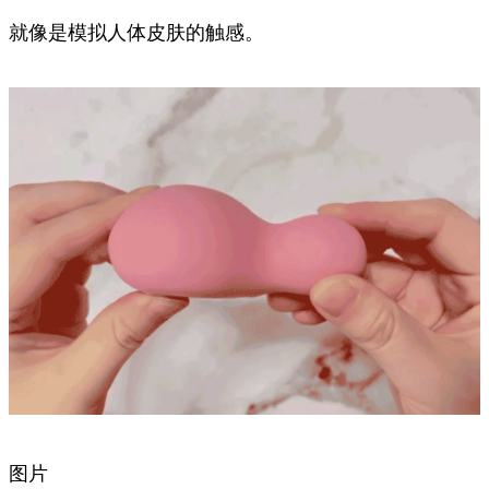
就像是模拟人体皮肤的触感。
图片