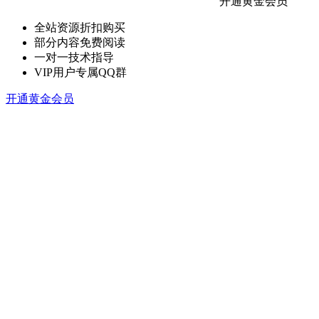
开通黄金会员
全站资源折扣购买
部分内容免费阅读
一对一技术指导
VIP用户专属QQ群
开通黄金会员