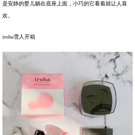
是安静的婴儿躺在底座上面，小巧的它看着就让人喜
欢。
iroha雪人开箱