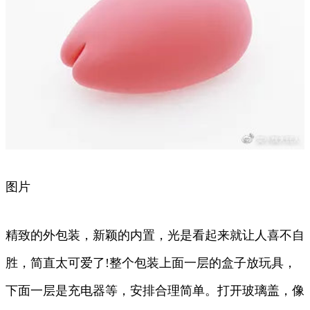
图片
精致的外包装，新颖的内置，光是看起来就让人喜不自
胜，简直太可爱了!整个包装上面一层的盒子放玩具，
下面一层是充电器等，安排合理简单。打开玻璃盖，像