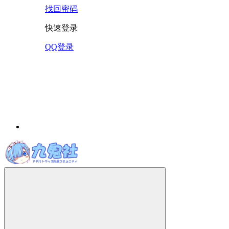
找回密码
快速登录
QQ登录