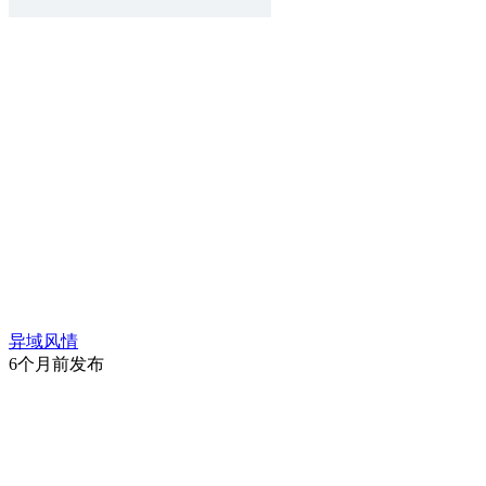
异域风情
6个月前发布