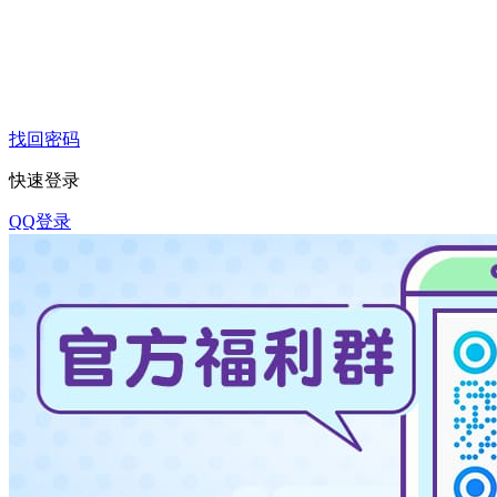
找回密码
快速登录
QQ登录