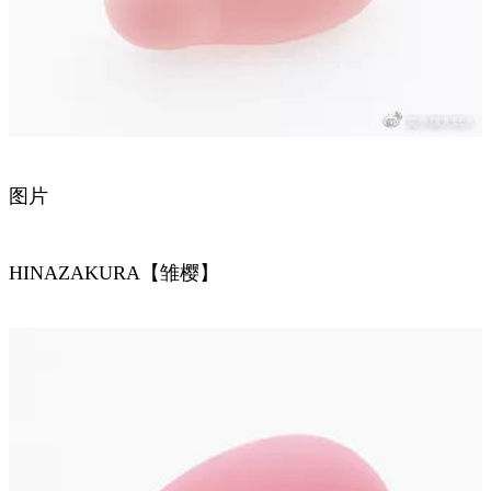
图片
HINAZAKURA【雏樱】