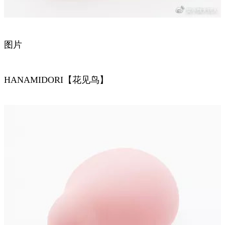
图片
HANAMIDORI【花见鸟】