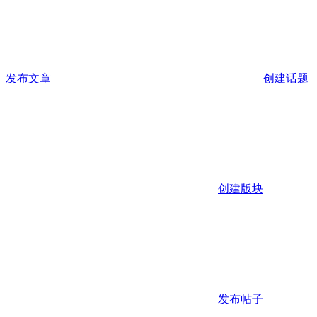
发布文章
创建话题
创建版块
发布帖子