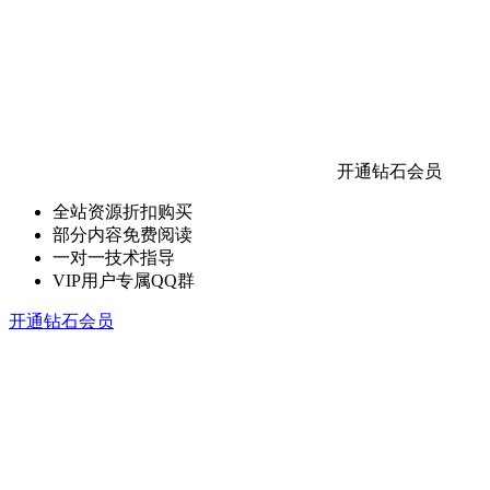
开通钻石会员
全站资源折扣购买
部分内容免费阅读
一对一技术指导
VIP用户专属QQ群
开通钻石会员