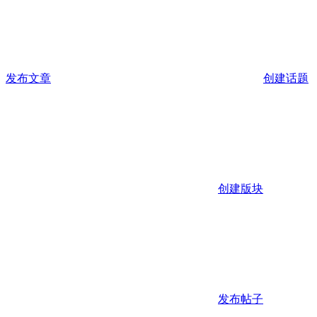
发布文章
创建话题
创建版块
发布帖子