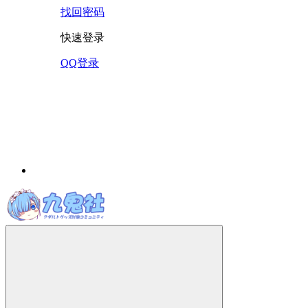
找回密码
快速登录
QQ登录