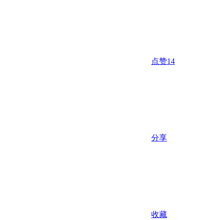
点赞
14
分享
收藏