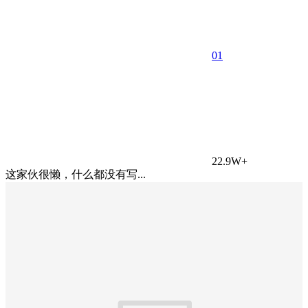
0
1
22.9W+
这家伙很懒，什么都没有写...