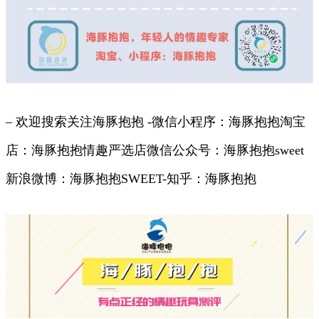
– 欢迎搜索关注海豚抱抱 -微信小程序：海豚抱抱淘宝
店：海豚抱抱情趣严选店微信公众号：海豚抱抱sweet
新浪微博：海豚抱抱SWEET-知乎：海豚抱抱