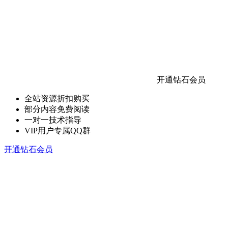
开通钻石会员
全站资源折扣购买
部分内容免费阅读
一对一技术指导
VIP用户专属QQ群
开通钻石会员