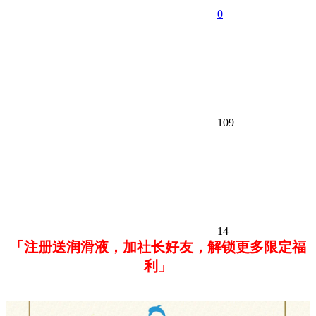
0
109
14
「注册送润滑液，加社长好友，解锁更多限定福
利」