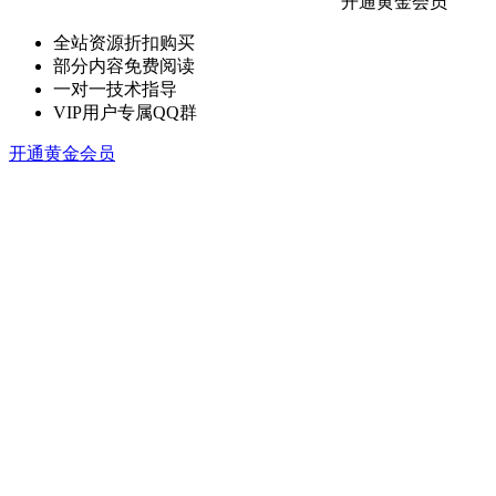
开通黄金会员
全站资源折扣购买
部分内容免费阅读
一对一技术指导
VIP用户专属QQ群
开通黄金会员