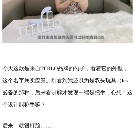
今天这款是来自TITILO品牌的勺子，看着它的外型，
这个名字属实应景。刚看到我还以为是双头玩具（les
必备的那种，后来看讲解才发现一端是把手，心想：这
个设计能称手嘛？
后来，就很打脸……