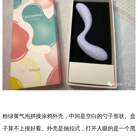
粉绿黄气泡拼接涂鸦外壳，中间是空白的勺子形状。盒
子算不上很好看。外壳是抽拉式，打开入眼的是一个黑