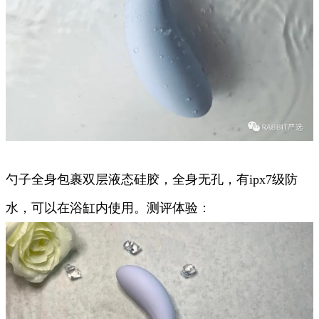
勺子全身包裹双层液态硅胶，全身无孔，有ipx7级防
水，可以在浴缸内使用。测评体验：