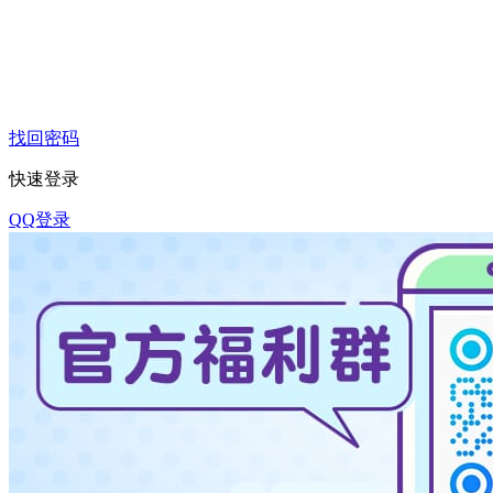
找回密码
快速登录
QQ登录