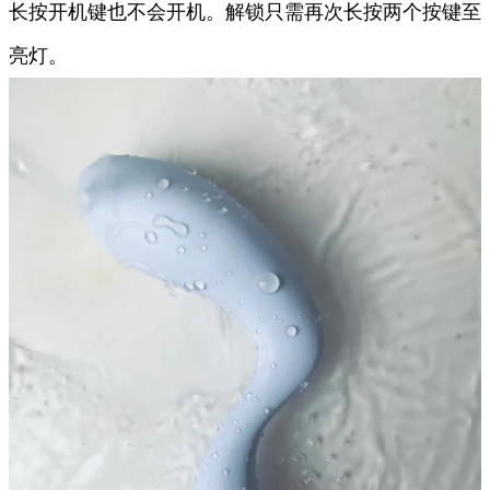
长按开机键也不会开机。解锁只需再次长按两个按键至
亮灯。