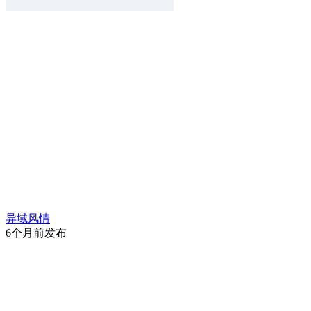
异域风情
6个月前发布