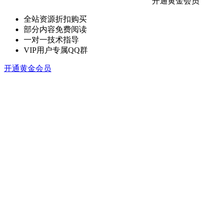
开通黄金会员
全站资源折扣购买
部分内容免费阅读
一对一技术指导
VIP用户专属QQ群
开通黄金会员