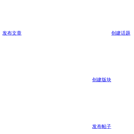
发布文章
创建话题
创建版块
发布帖子