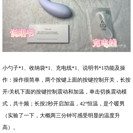
小勺子*1、收纳袋*1、充电线*1、说明书*1功能及操
作：操作很简单，两个按键上面的按键控制开关，长按
开/关机下面的按键控制震动和加温，单击切换震动模
式，共十频；长按2秒开启加温，42°恒温，是个暖男
（实验了一下，大概两三分钟可感受明显的温度升
高）。