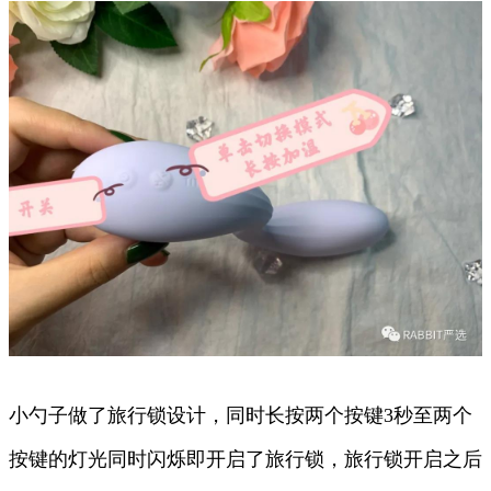
小勺子做了旅行锁设计，同时长按两个按键3秒至两个
按键的灯光同时闪烁即开启了旅行锁，旅行锁开启之后