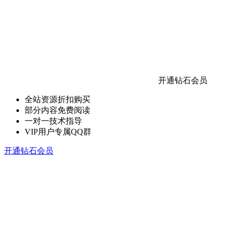
开通钻石会员
全站资源折扣购买
部分内容免费阅读
一对一技术指导
VIP用户专属QQ群
开通钻石会员