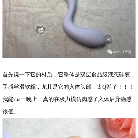
首先说一下它的材质，它整体是双层食品级液态硅胶，
手感丝滑软糯，尤其是它的入体头部，太Q弹了！！！
我能rua一晚上，真的在极力模仿肉感了入体后异物感
很低。