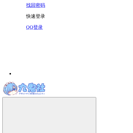
找回密码
快速登录
QQ登录