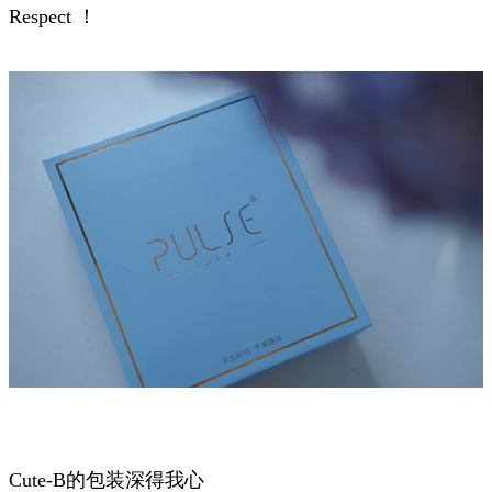
Respect ！
Cute-B的包装深得我心