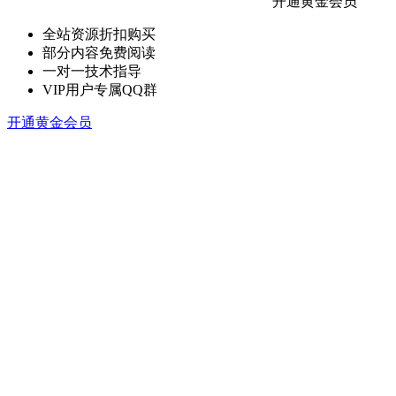
开通黄金会员
全站资源折扣购买
部分内容免费阅读
一对一技术指导
VIP用户专属QQ群
开通黄金会员