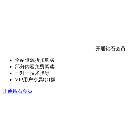
开通钻石会员
全站资源折扣购买
部分内容免费阅读
一对一技术指导
VIP用户专属QQ群
开通钻石会员