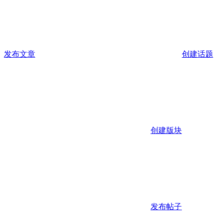
发布文章
创建话题
创建版块
发布帖子