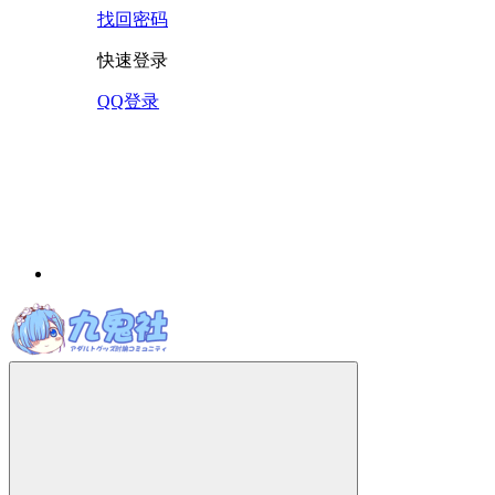
找回密码
快速登录
QQ登录