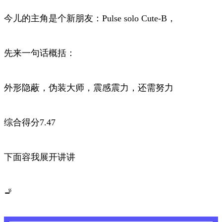
今儿的主角是个新朋友：Pulse solo Cute-B，
先来一句话概括：
外形隐蔽，伪装大师，震感震力，还需努力
综合得分7.47
下面容我展开讲讲
🚬