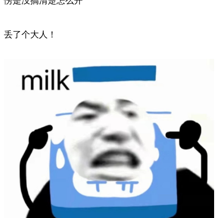
愣是没搞清楚怎么开
丢了个大人！