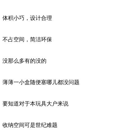
体积小巧，设计合理
不占空间，简洁环保
没那么多有的没的
薄薄一小盒随便塞哪儿都没问题
要知道对于本玩具大户来说
收纳空间可是世纪难题