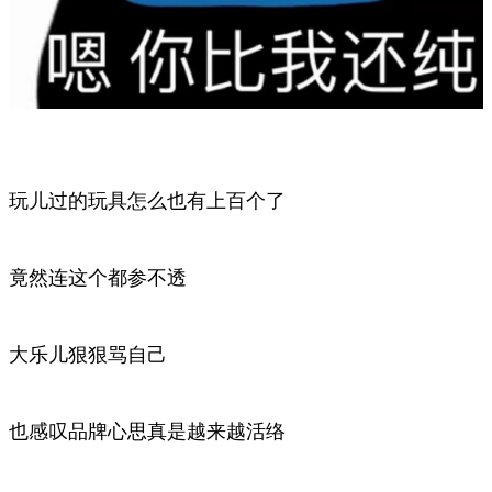
玩儿过的玩具怎么也有上百个了
竟然连这个都参不透
大乐儿狠狠骂自己
也感叹品牌心思真是越来越活络