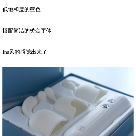
低饱和度的蓝色
搭配简洁的烫金字体
Ins风的感觉出来了