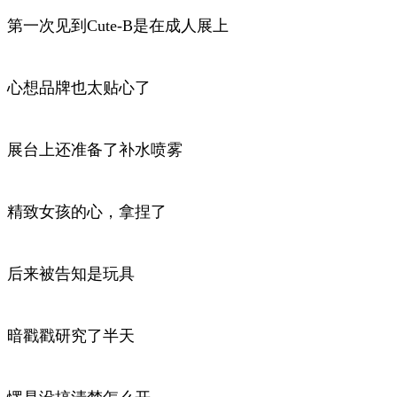
第一次见到Cute-B是在成人展上
心想品牌也太贴心了
展台上还准备了补水喷雾
精致女孩的心，拿捏了
后来被告知是玩具
暗戳戳研究了半天