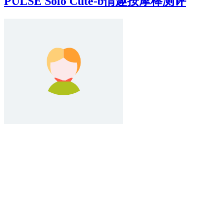
PULSE Solo Cute-b情趣按摩棒测评