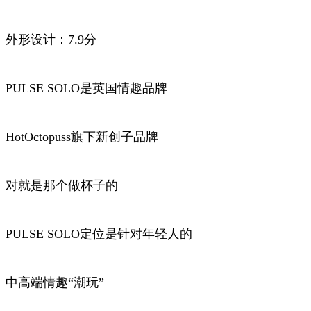
外形设计：7.9分
PULSE SOLO是英国情趣品牌
HotOctopuss旗下新创子品牌
对就是那个做杯子的
PULSE SOLO定位是针对年轻人的
中高端情趣“潮玩”