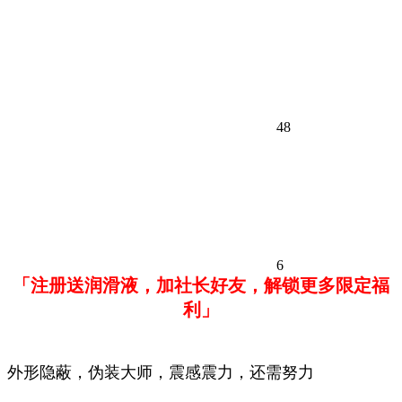
48
6
「注册送润滑液，加社长好友，解锁更多限定福
利」
外形隐蔽，伪装大师，震感震力，还需努力