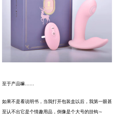
至于产品嘛……
如果不是看说明书，当我打开包装盒以后，我第一眼甚
至认不出它是个情趣用品，倒像是个大号的挂钩～