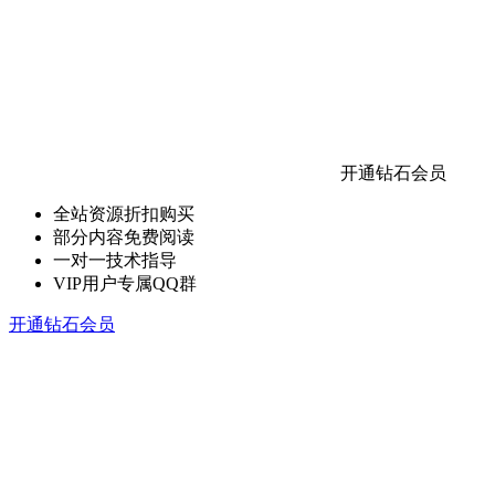
开通钻石会员
全站资源折扣购买
部分内容免费阅读
一对一技术指导
VIP用户专属QQ群
开通钻石会员