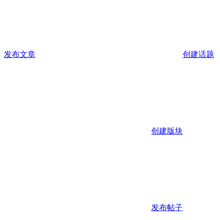
发布文章
创建话题
创建版块
发布帖子