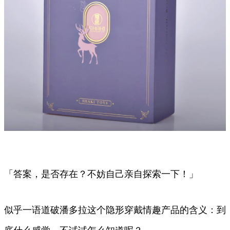
「答案，是否存在？不妨自己亲自探索一下！」
似乎一语道破潘多拉这个隐形穿戴情趣产品的含义：到