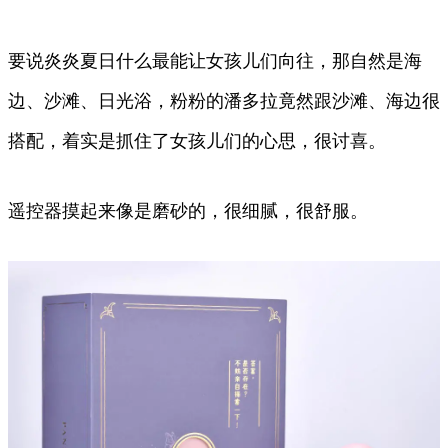
要说炎炎夏日什么最能让女孩儿们向往，那自然是海
边、沙滩、日光浴，粉粉的潘多拉竟然跟沙滩、海边很
搭配，着实是抓住了女孩儿们的心思，很讨喜。
遥控器摸起来像是磨砂的，很细腻，很舒服。