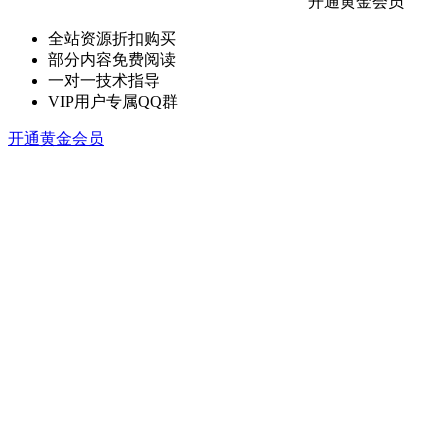
开通黄金会员
全站资源折扣购买
部分内容免费阅读
一对一技术指导
VIP用户专属QQ群
开通黄金会员