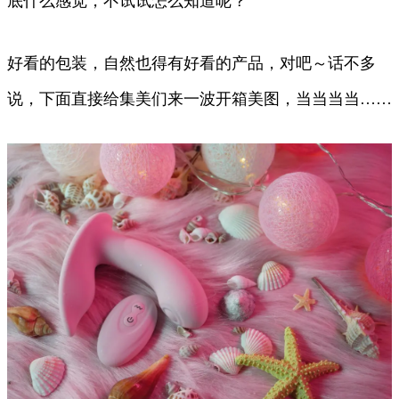
底什么感觉，不试试怎么知道呢？
好看的包装，自然也得有好看的产品，对吧～话不多
说，下面直接给集美们来一波开箱美图，当当当当……