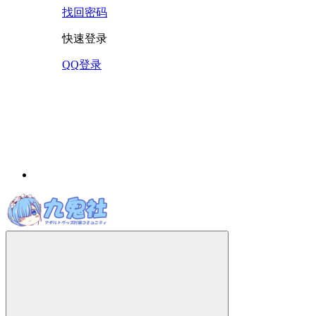
找回密码
快速登录
QQ登录