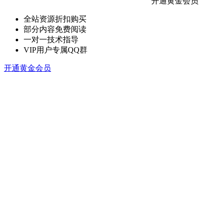
开通黄金会员
全站资源折扣购买
部分内容免费阅读
一对一技术指导
VIP用户专属QQ群
开通黄金会员