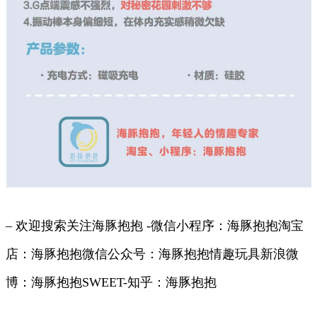
– 欢迎搜索关注海豚抱抱 -微信小程序：海豚抱抱淘宝
店：海豚抱抱微信公众号：海豚抱抱情趣玩具新浪微
博：海豚抱抱SWEET-知乎：海豚抱抱