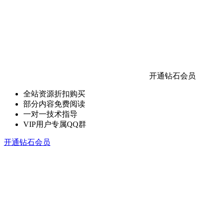
开通钻石会员
全站资源折扣购买
部分内容免费阅读
一对一技术指导
VIP用户专属QQ群
开通钻石会员