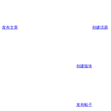
发布文章
创建话题
创建版块
发布帖子