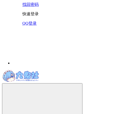
找回密码
快速登录
QQ登录