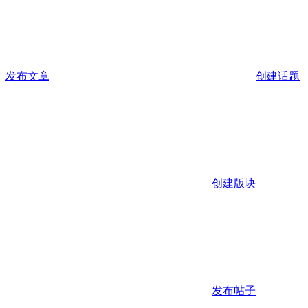
发布文章
创建话题
创建版块
发布帖子