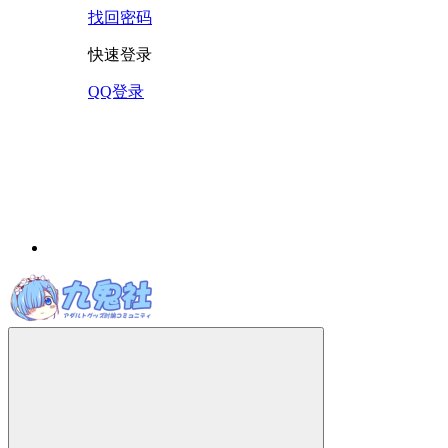
找回密码
快速登录
QQ登录