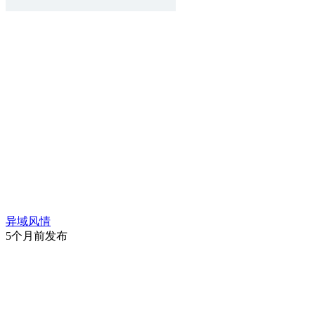
异域风情
5个月前发布