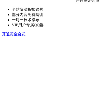
开通黄金会员
全站资源折扣购买
部分内容免费阅读
一对一技术指导
VIP用户专属QQ群
开通黄金会员