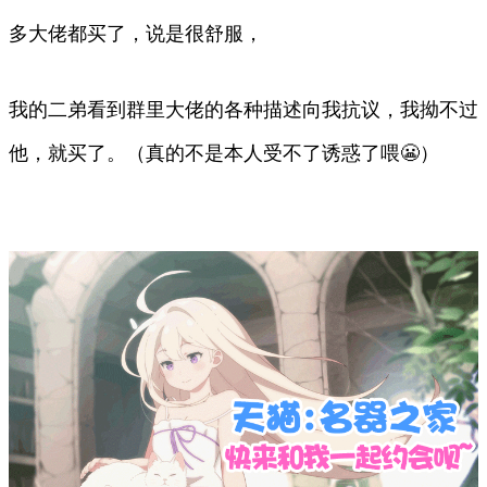
多大佬都买了，说是很舒服，
我的二弟看到群里大佬的各种描述向我抗议，我拗不过
他，就买了。（真的不是本人受不了诱惑了喂😬）