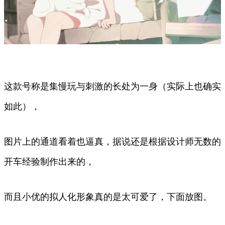
这款号称是集慢玩与刺激的长处为一身（实际上也确实
如此），
图片上的通道看着也逼真，据说还是根据设计师无数的
开车经验制作出来的，
而且小优的拟人化形象真的是太可爱了，下面放图。