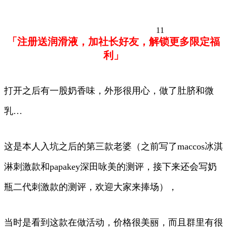
11
「注册送润滑液，加社长好友，解锁更多限定福
利」
打开之后有一股奶香味，外形很用心，做了肚脐和微
乳…
这是本人入坑之后的第三款老婆（之前写了maccos冰淇
淋刺激款和papakey深田咏美的测评，接下来还会写奶
瓶二代刺激款的测评，欢迎大家来捧场），
当时是看到这款在做活动，价格很美丽，而且群里有很