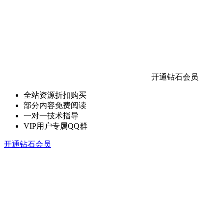
开通钻石会员
全站资源折扣购买
部分内容免费阅读
一对一技术指导
VIP用户专属QQ群
开通钻石会员