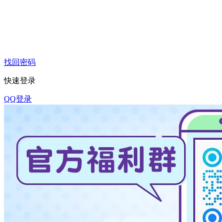
找回密码
快速登录
QQ登录