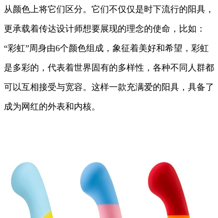
从颜色上将它们区分。它们不仅仅是时下流行的阳具，
更承载着传达设计师想要展现的理念的使命，比如：
“彩虹”周身由6个颜色组成，象征着美好和希望，彩虹
是多彩的，代表着世界固有的多样性，各种不同人群都
可以互相接受与宽容。这样一款充满爱的阳具，具备了
成为网红的外表和内核。