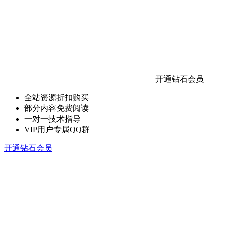
开通钻石会员
全站资源折扣购买
部分内容免费阅读
一对一技术指导
VIP用户专属QQ群
开通钻石会员