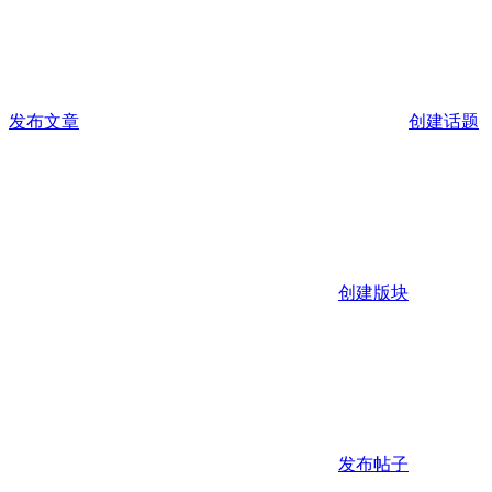
发布文章
创建话题
创建版块
发布帖子