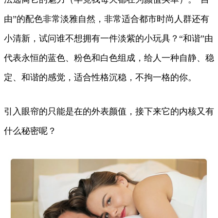
由”的配色非常淡雅自然，非常适合都市时尚人群还有
小清新，试问谁不想拥有一件淡紫的小玩具？“和谐”由
代表永恒的蓝色、粉色和白色组成，给人一种自静、稳
定、和谐的感觉，适合性格沉稳，不拘一格的你。
引入眼帘的只能是在的外表颜值，接下来它的内核又有
什么秘密呢？