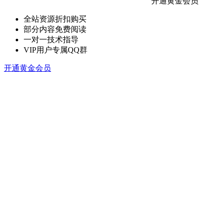
开通黄金会员
全站资源折扣购买
部分内容免费阅读
一对一技术指导
VIP用户专属QQ群
开通黄金会员