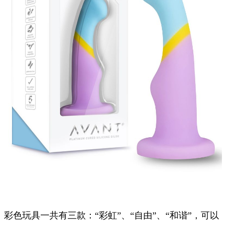
彩色玩具一共有三款：“彩虹”、“自由”、“和谐”，可以