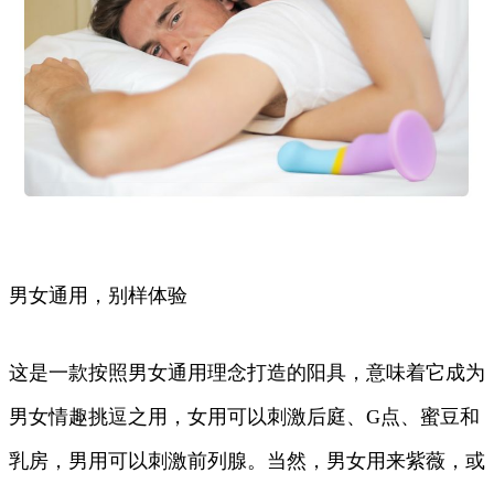
男女通用，别样体验
这是一款按照男女通用理念打造的阳具，意味着它成为
男女情趣挑逗之用，女用可以刺激后庭、G点、蜜豆和
乳房，男用可以刺激前列腺。当然，男女用来紫薇，或