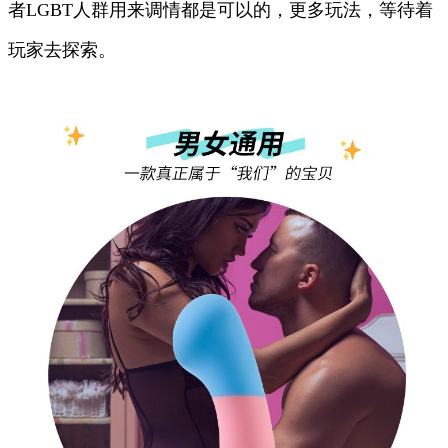
者LGBT人群用来调情都是可以的，更多玩法，等待着
玩家去探索。