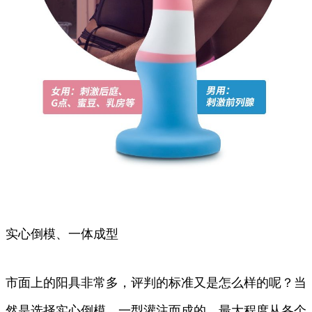
实心倒模、一体成型
市面上的阳具非常多，评判的标准又是怎么样的呢？当
然是选择实心倒模，一型灌注而成的，最大程度从各个