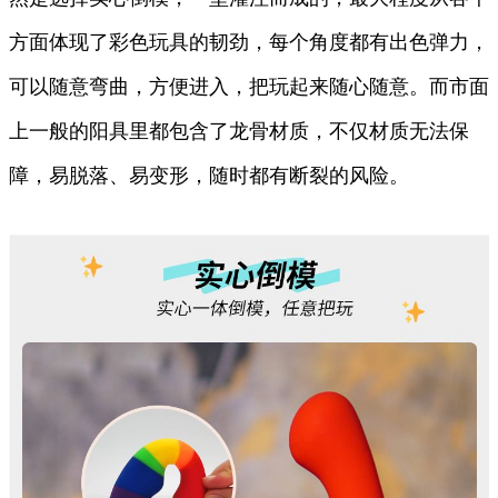
方面体现了彩色玩具的韧劲，每个角度都有出色弹力，
可以随意弯曲，方便进入，把玩起来随心随意。而市面
上一般的阳具里都包含了龙骨材质，不仅材质无法保
障，易脱落、易变形，随时都有断裂的风险。