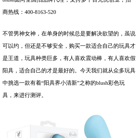
商热线：400-8163-520
不管男神女神，在单身的时候总是要解决欲望的，虽说
可以约，但还是不够安全，购买一款适合自己的玩具才
是王道，玩具种类巨多，有人喜欢震动棒，有人喜欢假
阳具，适合自己的才是最好的。今天我们就从众多玩具
中挑选一款有着“阳具界小清新”之称的blush彩色玩
具，来进行测评。