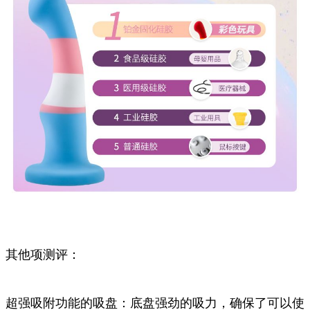
其他项测评：
超强吸附功能的吸盘：底盘强劲的吸力，确保了可以使