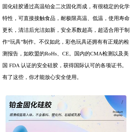
固化硅胶通过高温铂金二次固化而成，有很稳定的化学
特性，可直接接触食品，耐极限高温、低温，使用寿命
更长，清洁后光洁如新，安全系数超高，超适合用于制
作“玩具”制作。不仅如此，彩色玩具还拥有有正规的检
测报告，如欧盟的RoHs、CE。国内的CMA检测以及美
国 FDA 认证的安全硅胶，获得国际认可的各项证书。
有了这些，你才能放心安全使用。