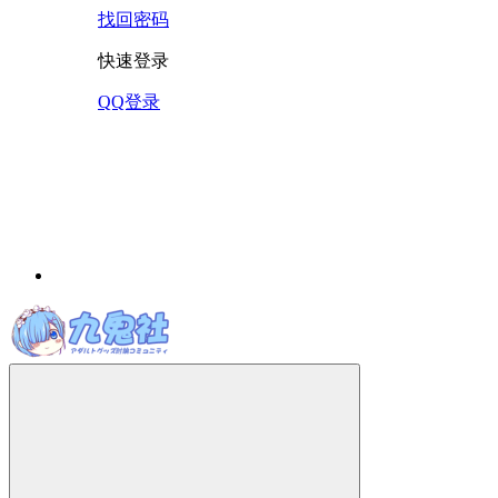
找回密码
快速登录
QQ登录