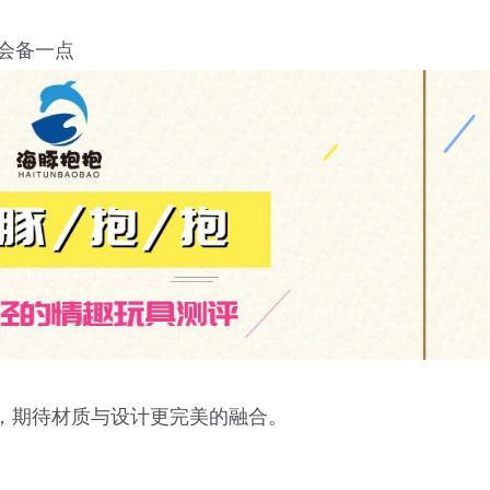
然会备一点
，期待材质与设计更完美的融合。