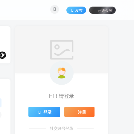
发布
开通会员
Hi！请登录
登录
注册
社交账号登录