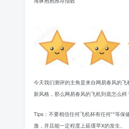
海豚抱抱推荐指数
今天我们测评的主角是来自网易春风的飞
新风格，那么网易春风的飞机到底怎么样
Tips：不要相信任何飞机杯有任何**等
激，并且能一定程度上延缓早X的发生。