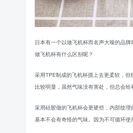
日本有一个以做飞机杯而名声大噪的品牌叫
做飞机杯有什么区别呢？
采用TPE制成的飞机杯摸上去更柔软，
比较明显，虽然气味没有害处，但总会给
采用硅胶做的飞机杯会更硬些，内部纹理
基本不会有奇怪的气味。因为不可循环使