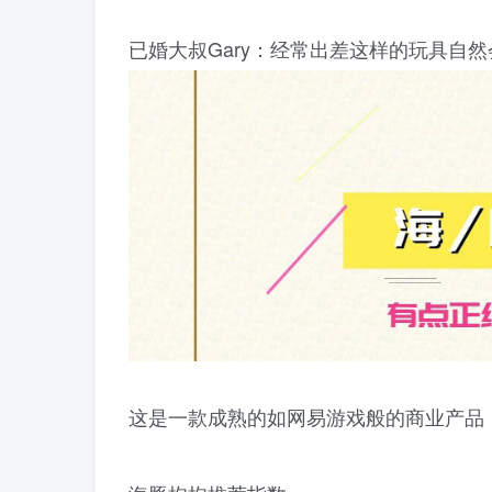
已婚大叔Gary：经常出差这样的玩具自
这是一款成熟的如网易游戏般的商业产品