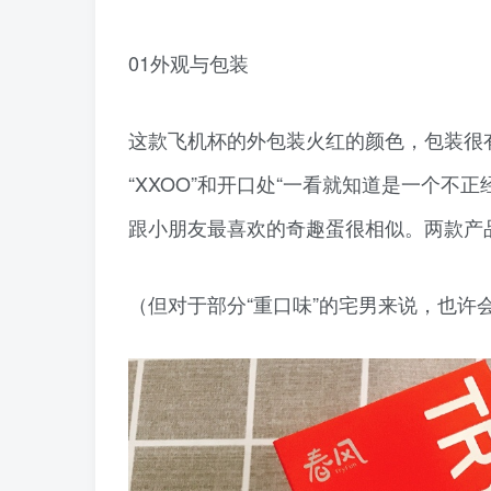
01外观与包装
这款飞机杯的外包装火红的颜色，包装很
“XXOO”和开口处“一看就知道是一个不
跟小朋友最喜欢的奇趣蛋很相似。两款产
（但对于部分“重口味”的宅男来说，也许会