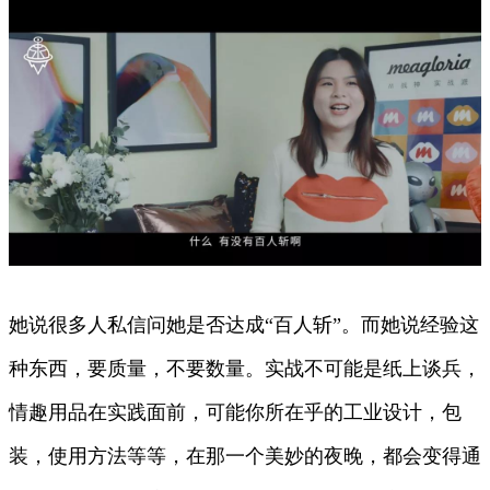
她说很多人私信问她是否达成“百人斩”。而她说经验这
种东西，要质量，不要数量。实战不可能是纸上谈兵，
情趣用品在实践面前，可能你所在乎的工业设计，包
装，使用方法等等，在那一个美妙的夜晚，都会变得通