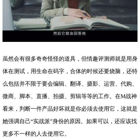
虽然会有很多奇奇怪怪的道具，但情趣评测师就是用身
体在测试，用生命在码字，合体的时候还要烧脑，还特
么包括并不限于要会编辑、翻译、摄影、运营、代购、
微商、脚本、直播、拍摄、剪辑等等的工作。在M战神
看来，判断一件产品好坏就是你必须去使用它，这就是
她强调自己“实战派”身份的原因。如果可以，还应该找
更多不一样的人去使用它。