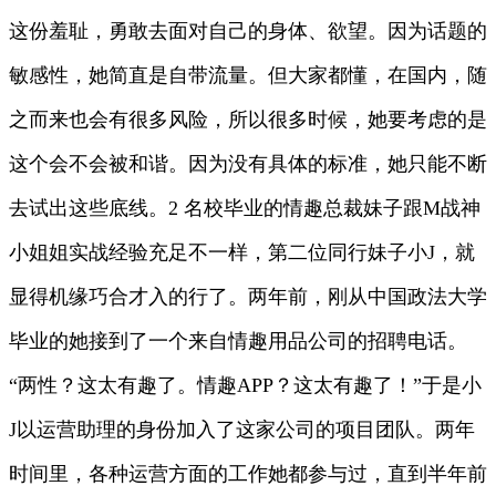
这份羞耻，勇敢去面对自己的身体、欲望。因为话题的
敏感性，她简直是自带流量。但大家都懂，在国内，随
之而来也会有很多风险，所以很多时候，她要考虑的是
这个会不会被和谐。因为没有具体的标准，她只能不断
去试出这些底线。2 名校毕业的情趣总裁妹子跟M战神
小姐姐实战经验充足不一样，第二位同行妹子小J，就
显得机缘巧合才入的行了。两年前，刚从中国政法大学
毕业的她接到了一个来自情趣用品公司的招聘电话。
“两性？这太有趣了。情趣APP？这太有趣了！”于是小
J以运营助理的身份加入了这家公司的项目团队。两年
时间里，各种运营方面的工作她都参与过，直到半年前