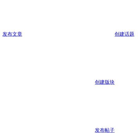
发布文章
创建话题
创建版块
发布帖子