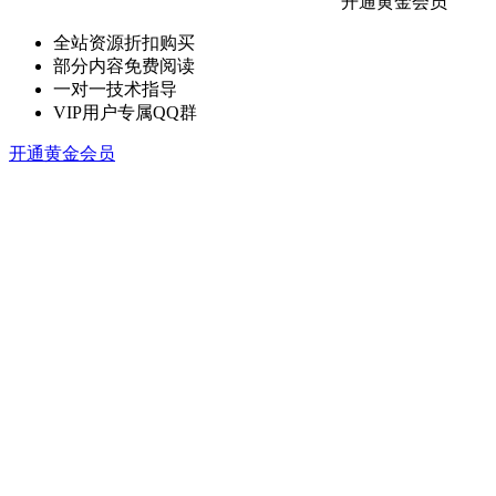
开通黄金会员
全站资源折扣购买
部分内容免费阅读
一对一技术指导
VIP用户专属QQ群
开通黄金会员