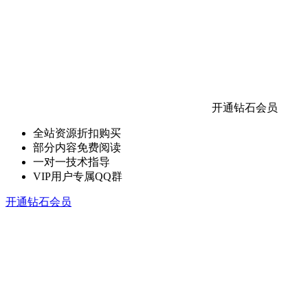
开通钻石会员
全站资源折扣购买
部分内容免费阅读
一对一技术指导
VIP用户专属QQ群
开通钻石会员