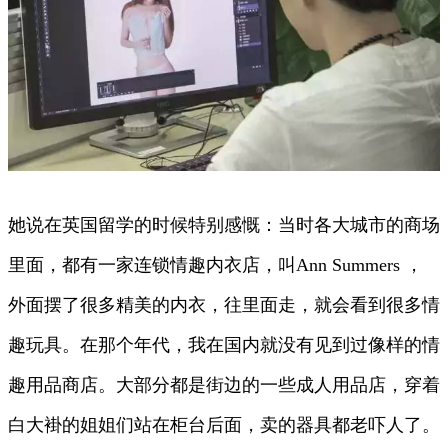
她说在英国留学的时候特别感慨：当时各大城市的商场
里面，都有一家连锁情趣内衣店，叫Ann Summers ，
外面摆了很多精美的内衣，往里面走，就会看到很多情
趣玩具。在那个年代，我在国内就没有见到过像样的情
趣用品商店。大部分都是街边的一些成人用品店，穿着
白大褂的姐姐们站在柜台后面，卖的器具都老吓人了。