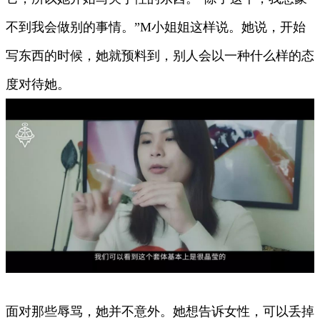
不到我会做别的事情。”M小姐姐这样说。她说，开始
写东西的时候，她就预料到，别人会以一种什么样的态
度对待她。
面对那些辱骂，她并不意外。她想告诉女性，可以丢掉