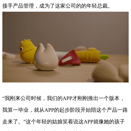
接手产品管理，成为了这家公司的的年轻总裁。
“我刚来公司时候，我们的APP才刚刚推出一个版本，
我算一毕业，就从APP的起步阶段开始陪这个产品一路
走来了。”这个年轻的姑娘笑着说这APP就像她的孩子