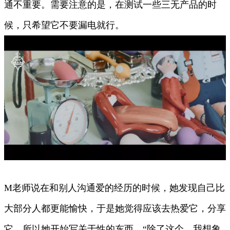
通不重要。需要注意的是，在测试一些三无产品的时
候，只希望它不要漏电就行。
M老师说在和别人沟通爱的经历的时候，她发现自己比
大部分人都更能愉快，于是她觉得应该去热爱它，分享
它，所以她开始写关于性的东西。“除了这个，我想象