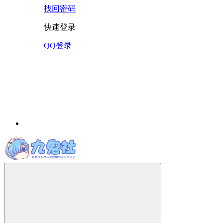
找回密码
快速登录
QQ登录