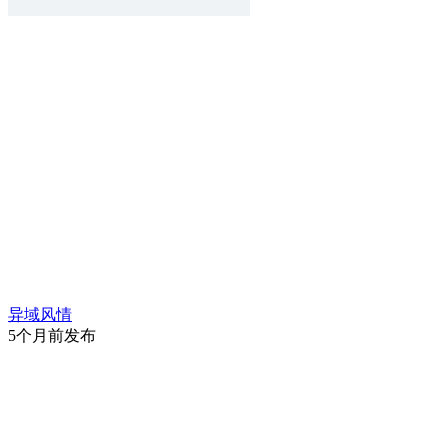
异域风情
5个月前发布