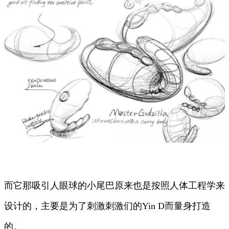
而它那吸引人眼球的小尾巴原来也是按照人体工程学来
设计的，主要是为了刺激刺激们的Yin D而量身打造
的。