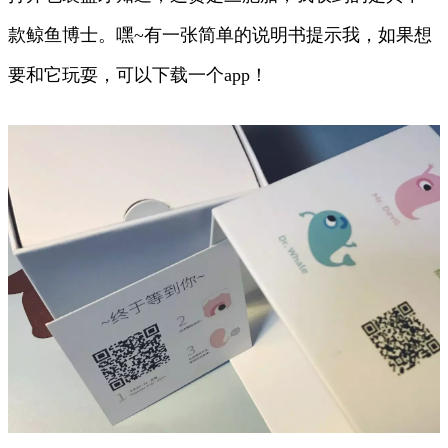
款鲸鱼博士。嘿~有一张简单的说明书提示我，如果想
要和它玩耍，可以下载一个app！