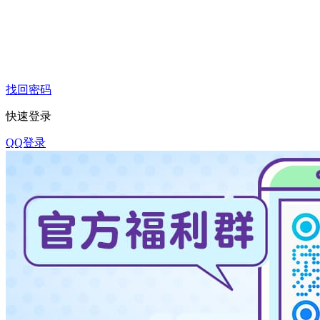
找回密码
快速登录
QQ登录