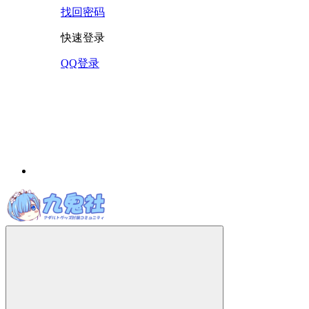
找回密码
快速登录
QQ登录