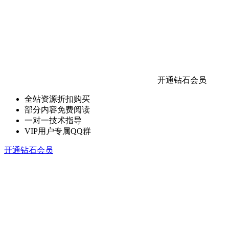
开通钻石会员
全站资源折扣购买
部分内容免费阅读
一对一技术指导
VIP用户专属QQ群
开通钻石会员