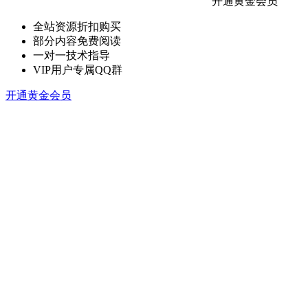
开通黄金会员
全站资源折扣购买
部分内容免费阅读
一对一技术指导
VIP用户专属QQ群
开通黄金会员