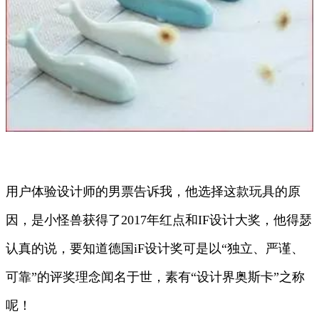
用户体验设计师的男票告诉我，他选择这款玩具的原
因，是小怪兽获得了2017年红点和IF设计大奖，他得瑟
认真的说，要知道德国iF设计奖可是以“独立、严谨、
可靠”的评奖理念闻名于世，素有“设计界奥斯卡”之称
呢！