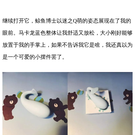
继续打开它，鲸鱼博士以迷之Q萌的姿态展现在了我的
眼前。马卡龙蓝色整体让我舒适又放松，大小刚好能够
放置于我的手掌上，如果不告诉我它是啥，我还真以为
是一个可爱的小摆件罢了。