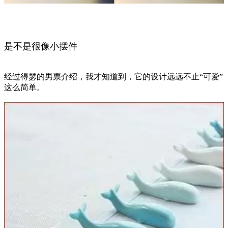
是不是很像小摆件
经过得瑟的男票介绍，我才知道到，它的设计远远不止“可爱”
这么简单。