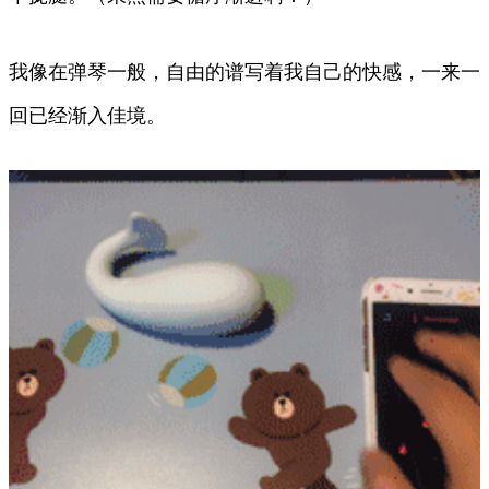
我像在弹琴一般，自由的谱写着我自己的快感，一来一
回已经渐入佳境。