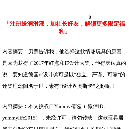
8
「注册送润滑液，加社长好友，解锁更多限定福
利」
内容摘要：男票告诉我，他选择这款情趣玩具的原因，
是因为获得了2017年红点和IF设计大奖，他得瑟认真的
说，要知道德国iF设计奖可是以“独立、严谨、可靠”的
评奖理念闻名于世，素有“设计界奥斯卡”之称呢！
内容摘要：本文授权自Yummy精选（ 微信ID:
yummylife2015），未经许可，请勿转载。这款玩具居