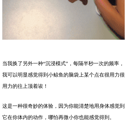
当我换了另外一种“沉浸模式”，每隔半秒一次的频率，
我可以明显感觉得到小鲸鱼的脑袋上某个点在很用力很
用力的往上顶着诶！
这是一种很奇妙的体验，因为你能清楚地用身体感觉到
它在你体内的动作，哪怕再微小你也能感觉得到。