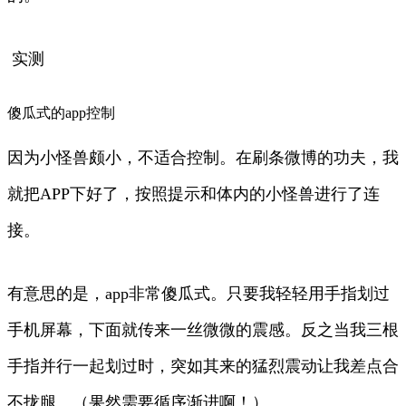
实测
傻瓜式的app控制
因为小怪兽颇小，不适合控制。在刷条微博的功夫，我
就把APP下好了，按照提示和体内的小怪兽进行了连
接。
有意思的是，app非常傻瓜式。只要我轻轻用手指划过
手机屏幕，下面就传来一丝微微的震感。反之当我三根
手指并行一起划过时，突如其来的猛烈震动让我差点合
不拢腿。（果然需要循序渐进啊！）