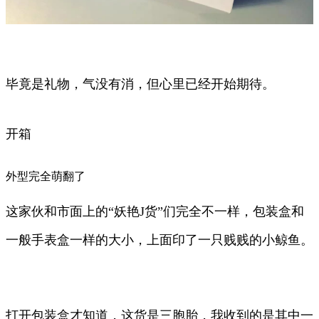
毕竟是礼物，气没有消，但心里已经开始期待。
开箱
外型完全萌翻了
这家伙和市面上的“妖艳J货”们完全不一样，包装盒和
一般手表盒一样的大小，上面印了一只贱贱的小鲸鱼。
打开包装盒才知道，这货是三胞胎，我收到的是其中一