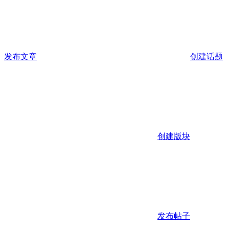
发布文章
创建话题
创建版块
发布帖子