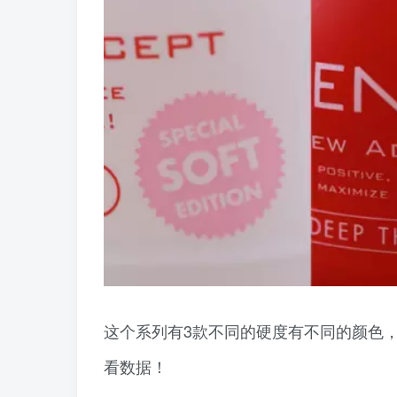
这个系列有3款不同的硬度有不同的颜色
看数据！