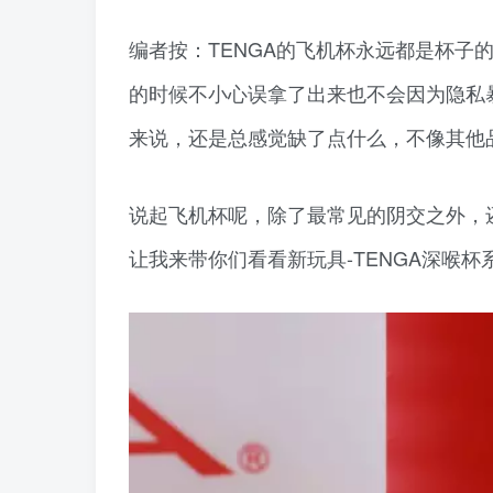
编者按：TENGA的飞机杯永远都是杯子
的时候不小心误拿了出来也不会因为隐私
来说，还是总感觉缺了点什么，不像其他
说起飞机杯呢，除了最常见的阴交之外，
让我来带你们看看新玩具-TENGA深喉杯