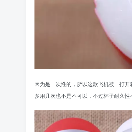
因为是一次性的，所以这款飞机被一打开
多用几次也不是不可以，不过杯子耐久性