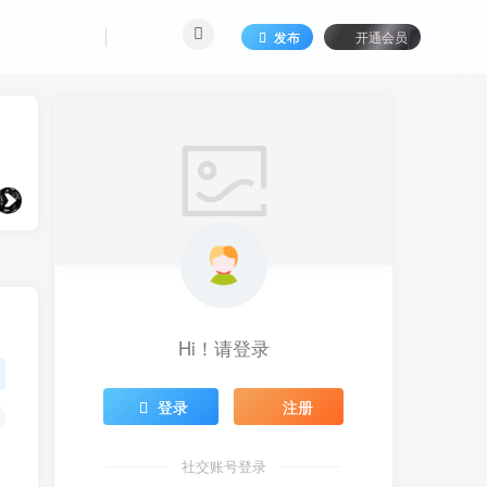
发布
开通会员
Hi！请登录
登录
注册
社交账号登录