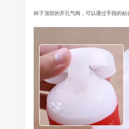
杯子顶部的开孔气阀，可以通过手指的贴