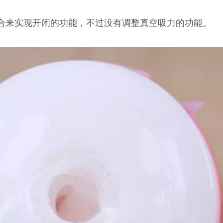
合来实现开闭的功能，不过没有调整真空吸力的功能。