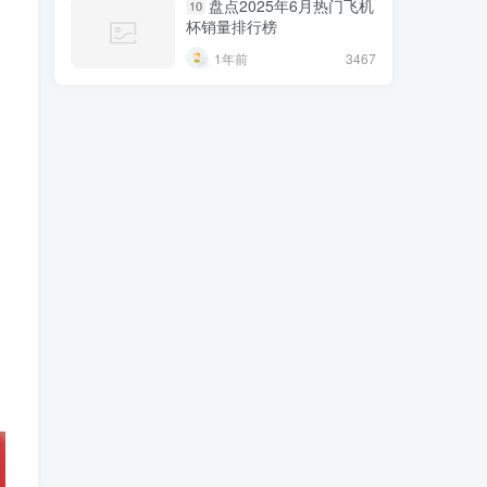
盘点2025年6月热门飞机
10
杯销量排行榜
1年前
3467