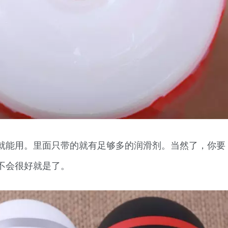
就能用。里面只带的就有足够多的润滑剂。当然了，你要
不会很好就是了。