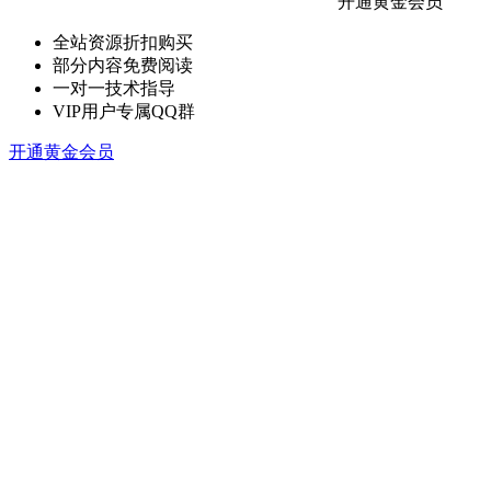
开通黄金会员
全站资源折扣购买
部分内容免费阅读
一对一技术指导
VIP用户专属QQ群
开通黄金会员