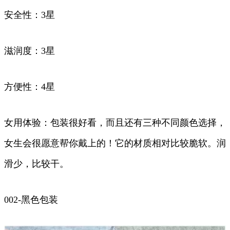
安全性：3星
滋润度：3星
方便性：4星
女用体验：包装很好看，而且还有三种不同颜色选择，
女生会很愿意帮你戴上的！它的材质相对比较脆软。润
滑少，比较干。
002-黑色包装