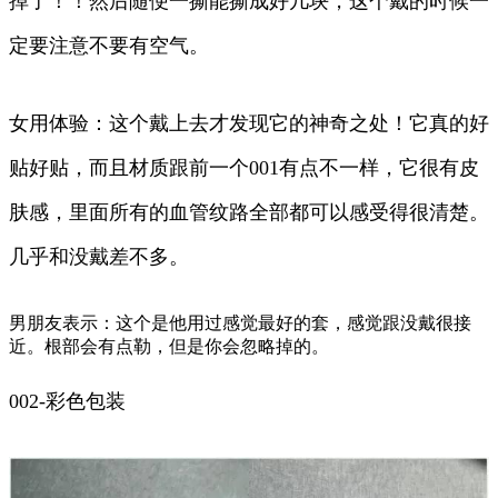
掉了！！然后随便一撕能撕成好几块，这个戴的时候一
定要注意不要有空气。
女用体验：这个戴上去才发现它的神奇之处！它真的好
贴好贴，而且材质跟前一个001有点不一样，它很有皮
肤感，里面所有的血管纹路全部都可以感受得很清楚。
几乎和没戴差不多。
男朋友表示：这个是他用过感觉最好的套，感觉跟没戴很接
近。根部会有点勒，但是你会忽略掉的。
002-彩色包装