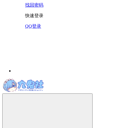
找回密码
快速登录
QQ登录