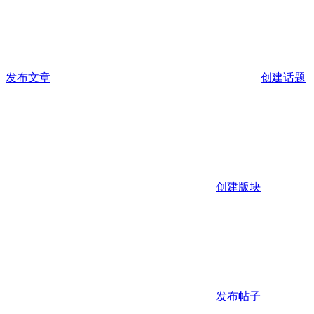
发布文章
创建话题
创建版块
发布帖子