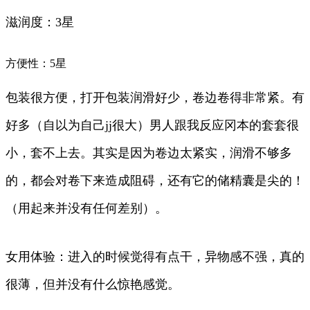
滋润度：3星
方便性：5星
包装很方便，打开包装润滑好少，卷边卷得非常紧。有
好多（自以为自己jj很大）男人跟我反应冈本的套套很
小，套不上去。其实是因为卷边太紧实，润滑不够多
的，都会对卷下来造成阻碍，还有它的储精囊是尖的！
（用起来并没有任何差别）。
女用体验：进入的时候觉得有点干，异物感不强，真的
很薄，但并没有什么惊艳感觉。