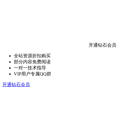
开通钻石会员
全站资源折扣购买
部分内容免费阅读
一对一技术指导
VIP用户专属QQ群
开通钻石会员