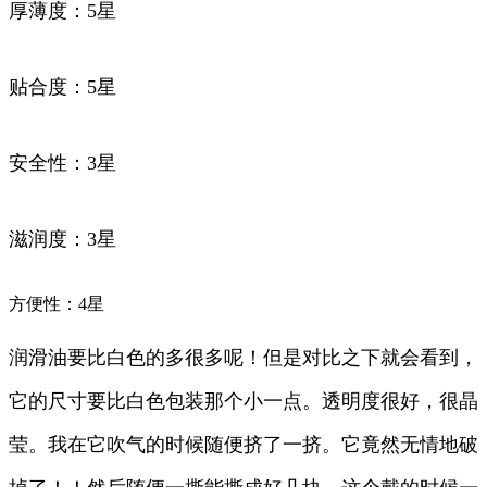
厚薄度：5星
贴合度：5星
安全性：3星
滋润度：3星
方便性：4星
润滑油要比白色的多很多呢！但是对比之下就会看到，
它的尺寸要比白色包装那个小一点。透明度很好，很晶
莹。我在它吹气的时候随便挤了一挤。它竟然无情地破