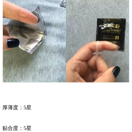
厚薄度：5星
贴合度：5星