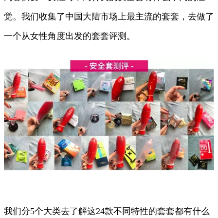
觉。我们收集了中国大陆市场上最主流的套套，去做了
一个从女性角度出发的套套评测。
我们分5个大类去了解这24款不同特性的套套都有什么