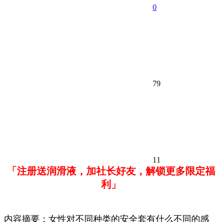
0
79
11
「注册送润滑液，加社长好友，解锁更多限定福
利」
内容摘要：女性对不同种类的安全套有什么不同的感