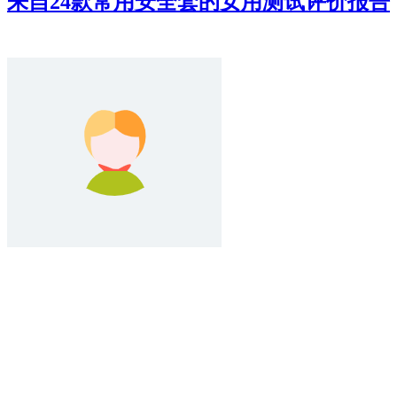
来自24款常用安全套的女用测试评价报告