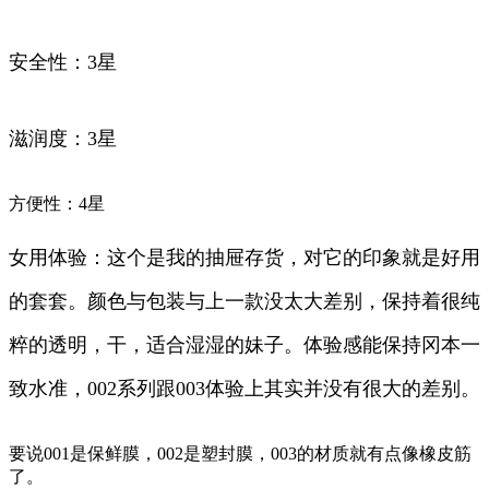
安全性：3星
滋润度：3星
方便性：4星
女用体验：这个是我的抽屉存货，对它的印象就是好用
的套套。颜色与包装与上一款没太大差别，保持着很纯
粹的透明，干，适合湿湿的妹子。体验感能保持冈本一
致水准，002系列跟003体验上其实并没有很大的差别。
要说001是保鲜膜，002是塑封膜，003的材质就有点像橡皮筋
了。