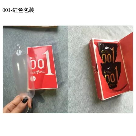
001-红色包装