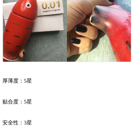
厚薄度：5星
贴合度：5星
安全性：3星