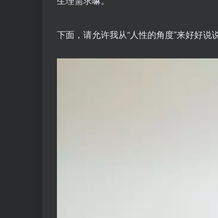
下面，请允许我从“人性的角度”来好好说