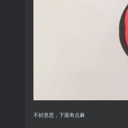
不好意思，下面有点麻