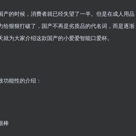
国产的时候，消费者就已经失望了一半。但是在成人用品
力给狠狠打破了，国产不再是劣质品的代名词，而是逐渐
天就为大家介绍这款国产的小爱爱智能口爱杯。
致功能性的介绍：
很棒