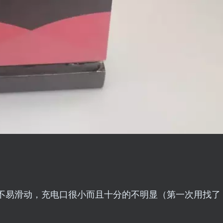
不易滑动，充电口很小而且十分的不明显（第一次用找了