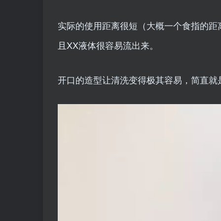
实际的使用距离很短（大概一个食指的距
且XX液体很容易流出来。
开口的造型让清洗变得极其容易，简直就