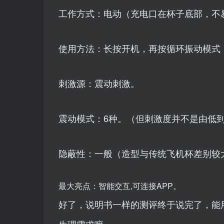
工作方式：电动（充电口在杯子底部，不
使用方法：长按开机，再按循环振动模式
刺激源：震动刺激。
震动模式：6种。（但刺激度并不是由低
隐蔽性：一般（造型与传统飞机杯差别较
最大亮点：智能交互,可连接APP。
好了，说明书一样的测评终于说完了，能
生理需求嘛。