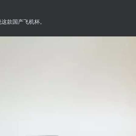
说这款国产飞机杯。