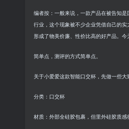
编者按：一般来说，一款产品在被告知是
行业，这个现象被不少企业凭借自己的实
形成了物美价廉、性价比高的好产品。今
简单点，测评的方式简单点。
关于小爱爱这款智能口交杯，先做一些大
分类：口交杯
材质：外部全硅胶包裹，但里外硅胶质感