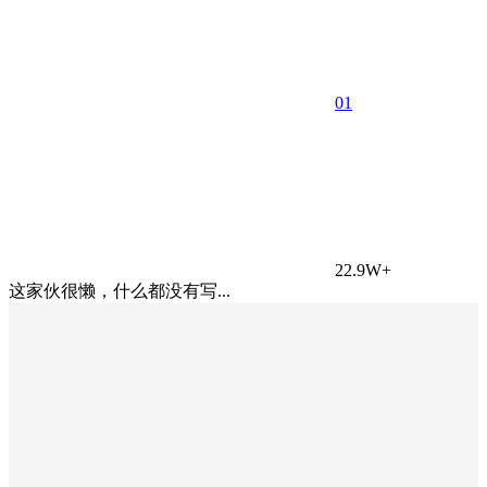
0
1
22.9W+
这家伙很懒，什么都没有写...