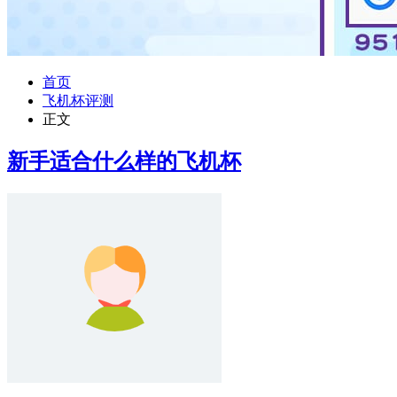
首页
飞机杯评测
正文
新手适合什么样的飞机杯