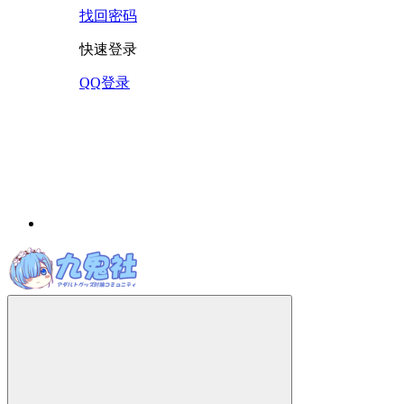
找回密码
快速登录
QQ登录