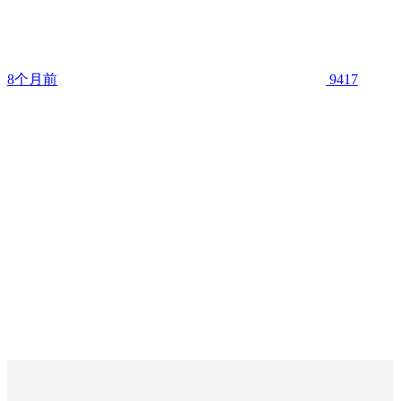
8个月前
9417