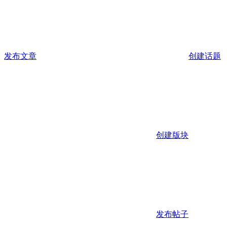
发布文章
创建话题
创建版块
发布帖子