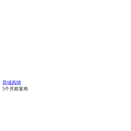
异域风情
5个月前发布