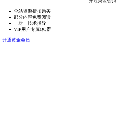
开通黄金会员
全站资源折扣购买
部分内容免费阅读
一对一技术指导
VIP用户专属QQ群
开通黄金会员