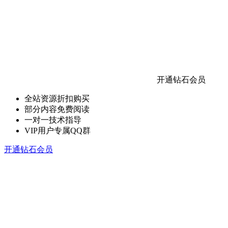
开通钻石会员
全站资源折扣购买
部分内容免费阅读
一对一技术指导
VIP用户专属QQ群
开通钻石会员