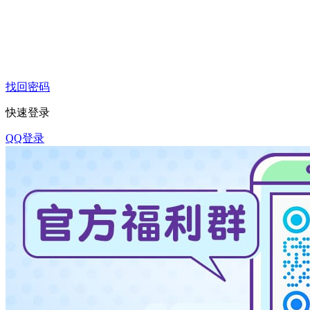
找回密码
快速登录
QQ登录