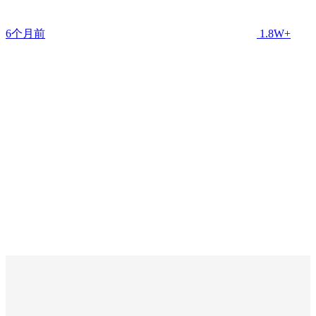
6个月前
1.8W+