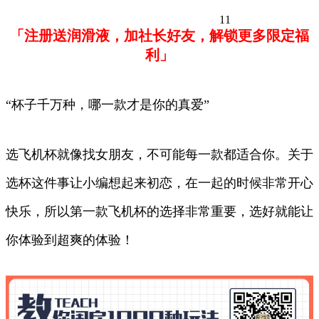
11
「注册送润滑液，加社长好友，解锁更多限定福
利」
“杯子千万种，哪一款才是你的真爱”
选飞机杯就像找女朋友，不可能每一款都适合你。关于
选杯这件事让小编想起来初恋，在一起的时候非常开心
快乐，所以第一款飞机杯的选择非常重要，选好就能让
你体验到超爽的体验！