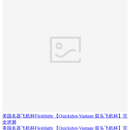
美国名器飞机杯Fleshlight 【Quickshot-Vantage 双头飞机杯】完
全评测
美国名器飞机杯Fleshlight 【Quickshot-Vantage 双头飞机杯】完