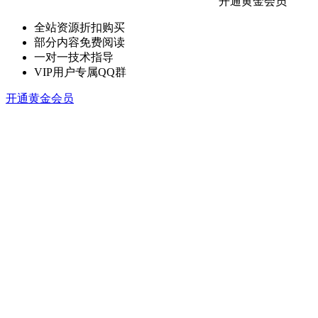
开通黄金会员
全站资源折扣购买
部分内容免费阅读
一对一技术指导
VIP用户专属QQ群
开通黄金会员