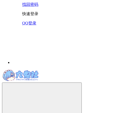
找回密码
快速登录
QQ登录