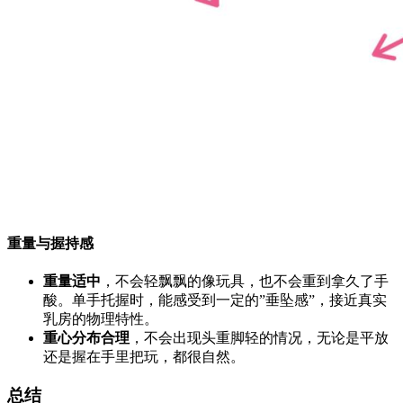
重量与握持感
重量适中
，不会轻飘飘的像玩具，也不会重到拿久了手
酸。单手托握时，能感受到一定的”垂坠感”，接近真实
乳房的物理特性。
重心分布合理
，不会出现头重脚轻的情况，无论是平放
还是握在手里把玩，都很自然。
总结