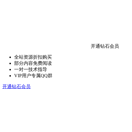
开通钻石会员
全站资源折扣购买
部分内容免费阅读
一对一技术指导
VIP用户专属QQ群
开通钻石会员