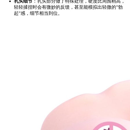
乳头细节
：乳头部分做了特殊处理，硬度比周围稍高，
轻轻揉捏时会有微妙的反馈，甚至能模拟出轻微的”勃
起”感，细节相当到位。