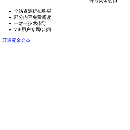
开通黄金会员
全站资源折扣购买
部分内容免费阅读
一对一技术指导
VIP用户专属QQ群
开通黄金会员