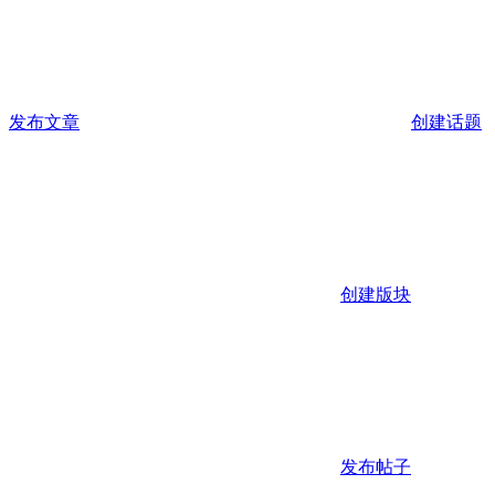
发布文章
创建话题
创建版块
发布帖子