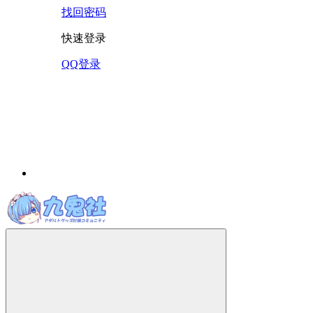
找回密码
快速登录
QQ登录