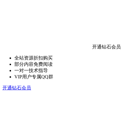
开通钻石会员
全站资源折扣购买
部分内容免费阅读
一对一技术指导
VIP用户专属QQ群
开通钻石会员