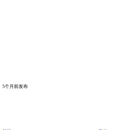
5个月前发布