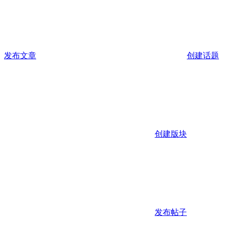
发布文章
创建话题
创建版块
发布帖子