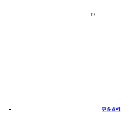
19
更多资料