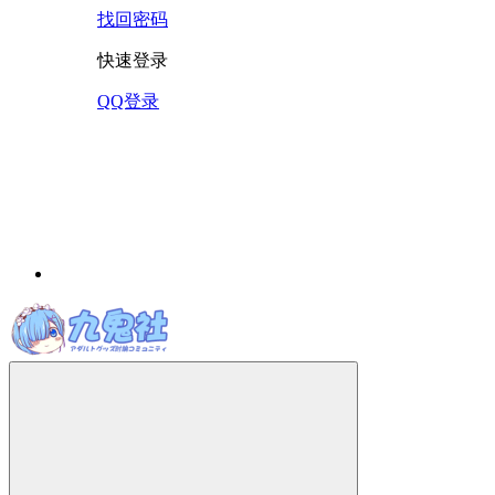
找回密码
快速登录
QQ登录