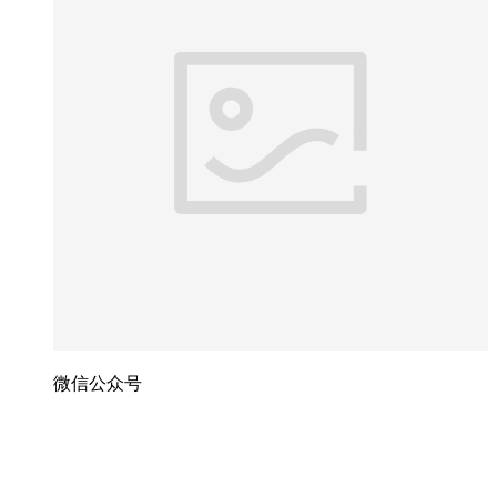
微信公众号