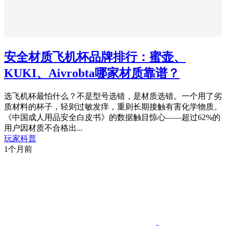
安全材质飞机杯品牌排行：蜜壶、
KUKI、Aivrobta哪家材质靠谱？
选飞机杯最怕什么？不是型号选错，是材质选错。一个用了劣
质材料的杯子，轻则过敏发痒，重则长期接触有害化学物质。
《中国成人用品安全白皮书》的数据触目惊心——超过62%的
用户因材质不合格出...
玩家科普
1个月前