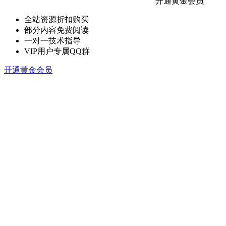
开通黄金会员
全站资源折扣购买
部分内容免费阅读
一对一技术指导
VIP用户专属QQ群
开通黄金会员