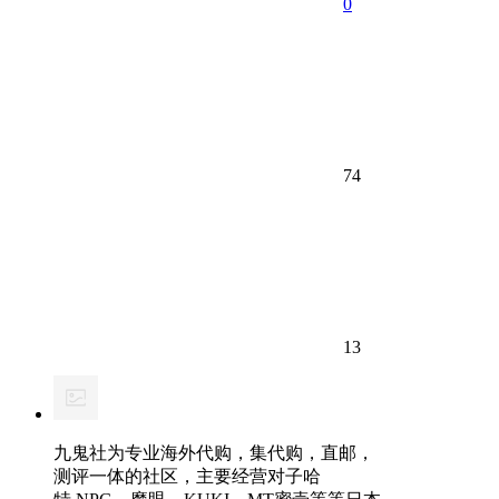
0
74
13
九鬼社为专业海外代购，集代购，直邮，
测评一体的社区，主要经营对子哈