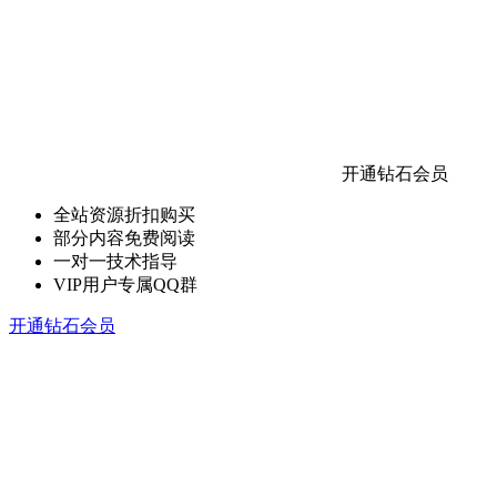
开通钻石会员
全站资源折扣购买
部分内容免费阅读
一对一技术指导
VIP用户专属QQ群
开通钻石会员