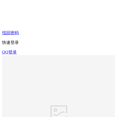
找回密码
快速登录
QQ登录