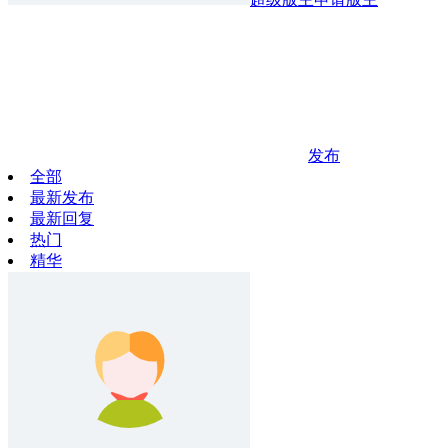
发布
全部
最新发布
最新回复
热门
精华