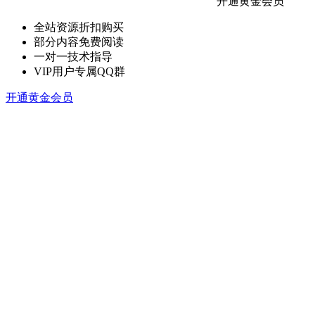
开通黄金会员
全站资源折扣购买
部分内容免费阅读
一对一技术指导
VIP用户专属QQ群
开通黄金会员