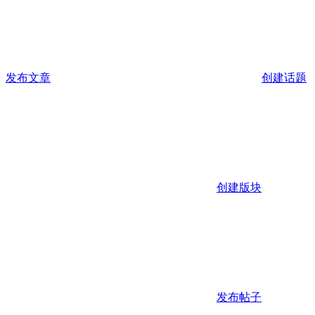
发布文章
创建话题
创建版块
发布帖子