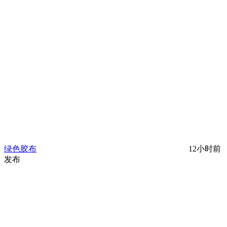
绿色胶布
12小时前
发布