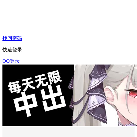
找回密码
快速登录
QQ登录