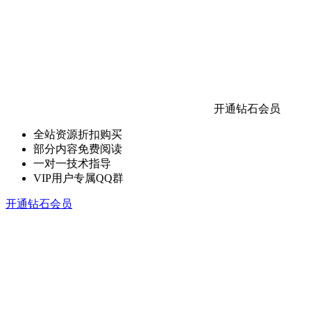
开通钻石会员
全站资源折扣购买
部分内容免费阅读
一对一技术指导
VIP用户专属QQ群
开通钻石会员