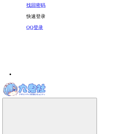
找回密码
快速登录
QQ登录