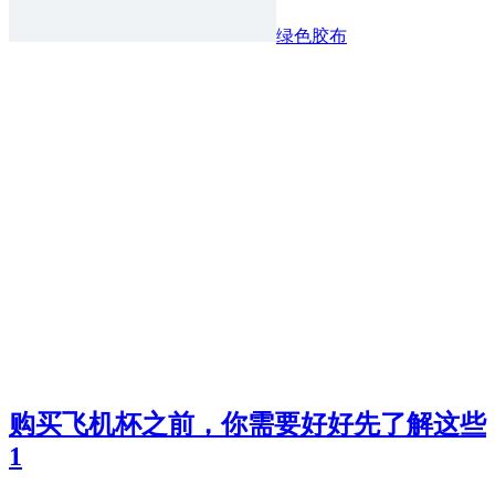
绿色胶布
购买飞机杯之前，你需要好好先了解这些
1