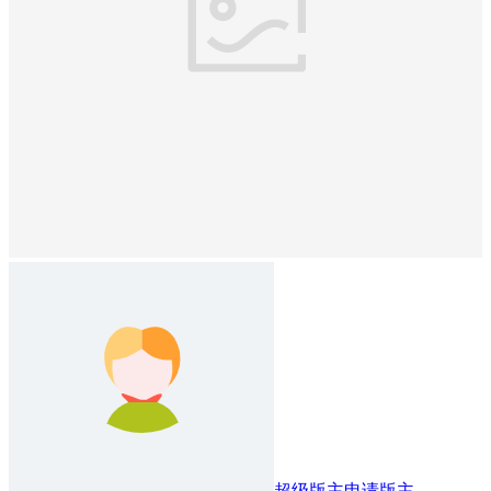
超级版主
申请版主