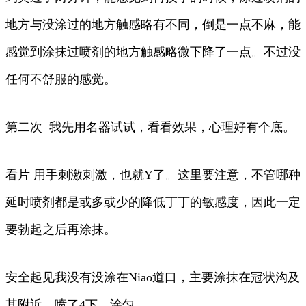
地方与没涂过的地方触感略有不同，倒是一点不麻，能
感觉到涂抹过喷剂的地方触感略微下降了一点。不过没
任何不舒服的感觉。
第二次 我先用名器试试，看看效果，心理好有个底。
看片 用手刺激刺激，也就Y了。这里要注意，不管哪种
延时喷剂都是或多或少的降低丁丁的敏感度，因此一定
要勃起之后再涂抹。
安全起见我没有没涂在Niao道口，主要涂抹在冠状沟及
其附近，喷了4下，涂匀。