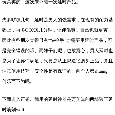
玩具类的，这次来评测一次延时产品。
先多啰嗦几句，延时是男人的强需求，在现有的耐力基
础上，再多OOXX几分钟，让伴侣爽，自己也就更爽，
因此有些朋友觉得只有“快枪手”才需要用延时产品，可
是完全错误的哦。而妹子们呢，也放宽心，男人延时也
是为了让你们满足，只要是从正规途径购买正品，并且
注意使用技巧，安全性是有保证的。两个人都shuang，
何乐而不为呢。
下面进入正题。我用的延时神器是万芙堂的西域狼王延
时喷剂wolf