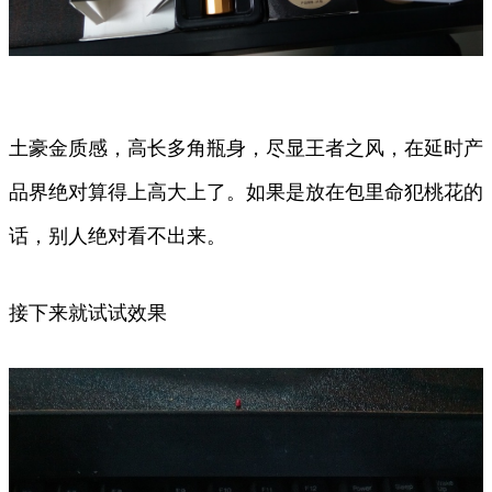
土豪金质感，高长多角瓶身，尽显王者之风，在延时产
品界绝对算得上高大上了。如果是放在包里命犯桃花的
话，别人绝对看不出来。
接下来就试试效果