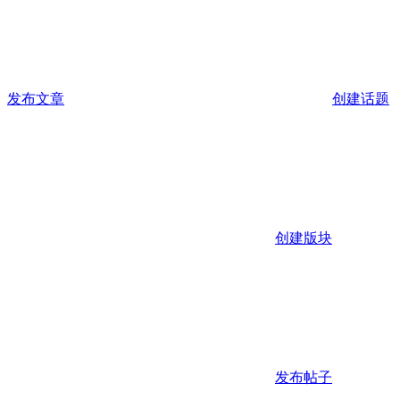
发布文章
创建话题
创建版块
发布帖子