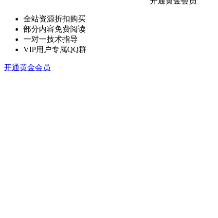
开通黄金会员
全站资源折扣购买
部分内容免费阅读
一对一技术指导
VIP用户专属QQ群
开通黄金会员