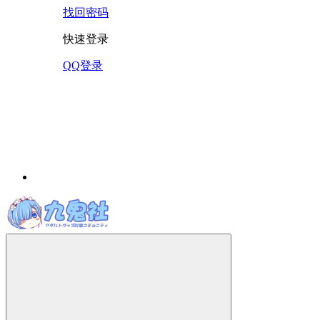
找回密码
快速登录
QQ登录