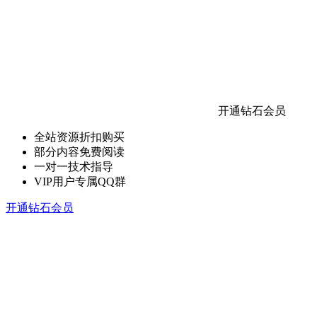
开通钻石会员
全站资源折扣购买
部分内容免费阅读
一对一技术指导
VIP用户专属QQ群
开通钻石会员