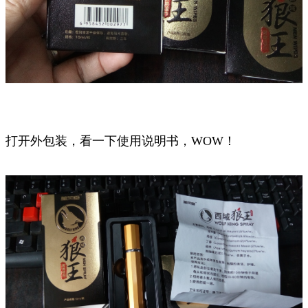
打开外包装，看一下使用说明书，WOW！