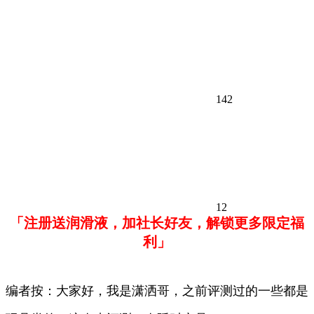
142
12
「注册送润滑液，加社长好友，解锁更多限定福
利」
编者按：大家好，我是潇洒哥，之前评测过的一些都是