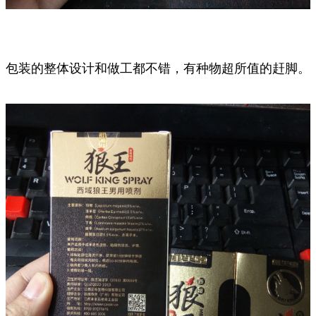
包装的整体设计和做工都不错，有种物超所值的赶脚。