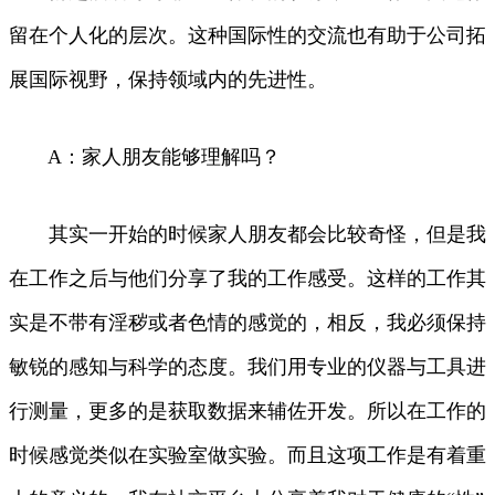
留在个人化的层次。这种国际性的交流也有助于公司拓
展国际视野，保持领域内的先进性。
A：家人朋友能够理解吗？
其实一开始的时候家人朋友都会比较奇怪，但是我
在工作之后与他们分享了我的工作感受。这样的工作其
实是不带有淫秽或者色情的感觉的，相反，我必须保持
敏锐的感知与科学的态度。我们用专业的仪器与工具进
行测量，更多的是获取数据来辅佐开发。所以在工作的
时候感觉类似在实验室做实验。而且这项工作是有着重