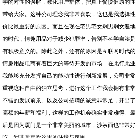
学的对性的误解，教化用户群体，把真正愉悦健康的性
带给大家。这种公司理念我非常喜欢，这也是我选择性
价比最重要的原因。而且在现在宅男宅女剩男剩女遍地
的时代，情趣用品对于减少犯罪率，告别不科学自渎是
有积极意义的。除此之外，还有的原因是互联网时代的
情趣用品电商有着巨大的等待开发的市场，在此行此业
我能够充分发挥自己的能动性进行创新发展，公司非常
重视这种自由的独立思考，进行这个工作我会拥有非常
不错的发展前景。以及公司招聘的诚意非常足，开出了
高额的年薪和福利，这样的工作机会确实非常难得。最
后是因为厦门是一个非常美丽的城市，沙茶面也非常好
吃，我非常喜欢这里的环境与氛围。