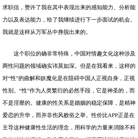
求职信，赞许了我在其中表现出来的感知能力、分析能
力以及表达能力，给了我继续进行下一步面试的机会。
我就是这样从万军丛中挣脱出来的。
这个职位的确非常特殊，中国对情趣文化这种涉及
两性问题的领域确实讳莫如深。但是在我看来，这样的
对“性”的曲解和妖魔化是在阻碍中国人正视自身，正视
性别。“性”作为人类繁衍的必然手段，它是神圣的，而
不是淫靡的。健康的性关系是婚姻的稳定保障，是精神
爱恋的升华，而并非伤风败俗之举。性价比APP正是在
主导这种健康性生活的理念，用科学的力量来消除不科