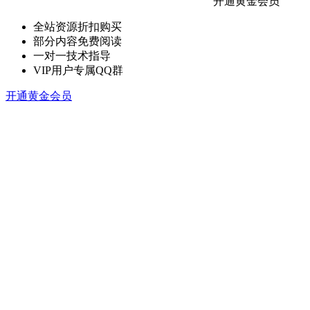
开通黄金会员
全站资源折扣购买
部分内容免费阅读
一对一技术指导
VIP用户专属QQ群
开通黄金会员