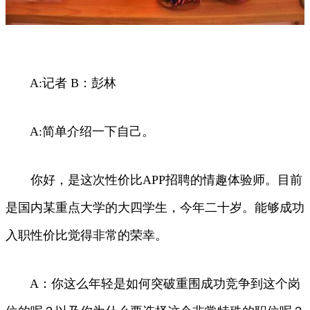
A:记者 B：彭林
A:简单介绍一下自己。
你好，是这次性价比APP招聘的情趣体验师。目前
是国内某重点大学的大四学生，今年二十岁。能够成功
入职性价比觉得非常的荣幸。
A：你这么年轻是如何突破重围成功竞争到这个岗