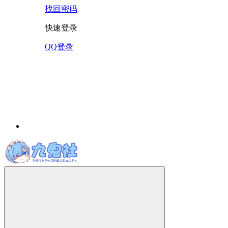
找回密码
快速登录
QQ登录