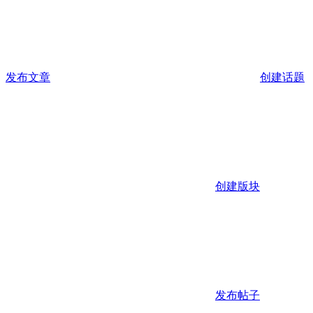
发布文章
创建话题
创建版块
发布帖子