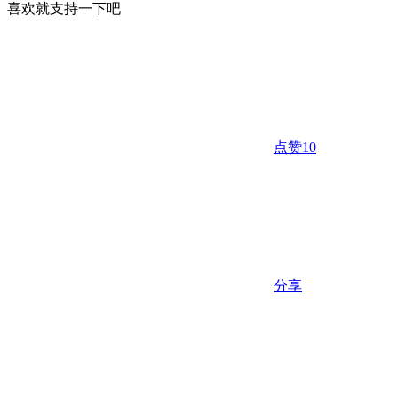
喜欢就支持一下吧
点赞
10
分享