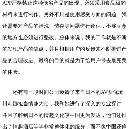
APP严格禁止这种低劣产品的出现，必须采用食品级的
材料来进行制作。另外不只是使用感受方面的问题，我
还需要对产品的清洗、储存等问题进行评估，不够满意
的地方也必须进行整改。总体来说，我的工作就是不断
的发现产品的缺点，并且根据用户的反馈来不断推进产
品的合理改进。最终的目的就是为了给用户带去最完美
的体验。
还有前一段时间公司邀请了来自日本的AV女优琉
川莉娜担当情趣大使，我和她进行了深入的专业探讨。
并且了解到日本的情趣文化较中国更为发达，他们还推
出了情趣酒店等等非常整体化的服务，而不像中国还停