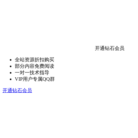
开通钻石会员
全站资源折扣购买
部分内容免费阅读
一对一技术指导
VIP用户专属QQ群
开通钻石会员