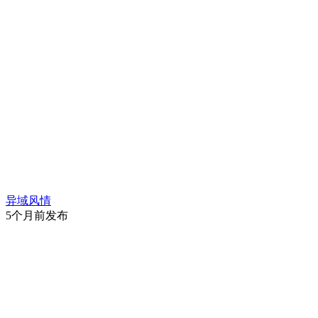
异域风情
5个月前发布