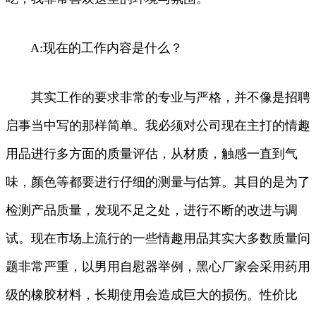
A:现在的工作内容是什么？
其实工作的要求非常的专业与严格，并不像是招聘
启事当中写的那样简单。我必须对公司现在主打的情趣
用品进行多方面的质量评估，从材质，触感一直到气
味，颜色等都要进行仔细的测量与估算。其目的是为了
检测产品质量，发现不足之处，进行不断的改进与调
试。现在市场上流行的一些情趣用品其实大多数质量问
题非常严重，以男用自慰器举例，黑心厂家会采用药用
级的橡胶材料，长期使用会造成巨大的损伤。性价比