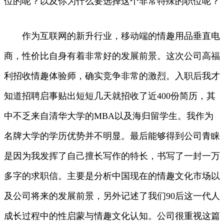
位的呢？以及你为什么要选择这个非常特殊的职位呢？
作为互联网的新升行业，移动端的情趣用品垂直电
商，性价比自身有着非常好的发展前景。这次公司高福
利招收情趣体验师，确实竞争非常的激烈。入职后我才
知道招聘启事贴出短短几天就招收了近400份简历，其
中不乏来自清华大学的MBA以及海归留学生。我作为
名牌大学的学历优势并不明显。最后能够得到公司青睐
是因为我发挥了自己擅长写作的特长，书写了一封一万
多字的求职信。主要是分析中国现在的情趣文化市场以
及公司将来的发展前景，另外记述了我们90后这一代人
成长过程中的性启蒙与情趣文化认知。公司很重视这篇