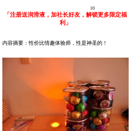
10
「注册送润滑液，加社长好友，解锁更多限定福
利」
内容摘要：性价比情趣体验师，性是神圣的！