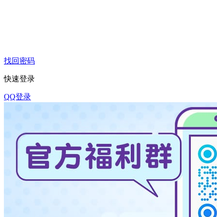
找回密码
快速登录
QQ登录