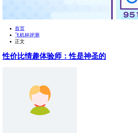
首页
飞机杯评测
正文
性价比情趣体验师：性是神圣的