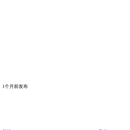
1个月前发布