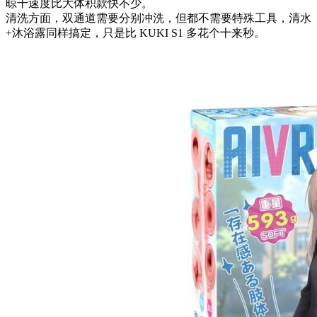
晾干速度比大体积款快不少。
清洗方面，双通道需要分别冲洗，但都不需要特殊工具，清水
+沐浴露同样搞定，只是比 KUKI S1 多花个十来秒。