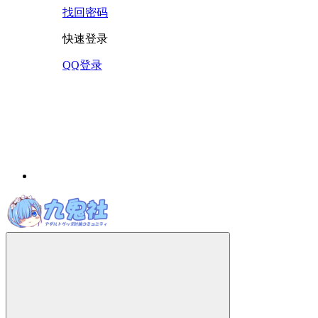
找回密码
快速登录
QQ登录