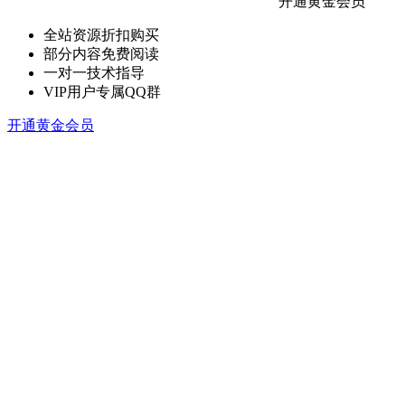
开通黄金会员
全站资源折扣购买
部分内容免费阅读
一对一技术指导
VIP用户专属QQ群
开通黄金会员