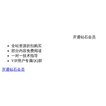
开通钻石会员
全站资源折扣购买
部分内容免费阅读
一对一技术指导
VIP用户专属QQ群
开通钻石会员