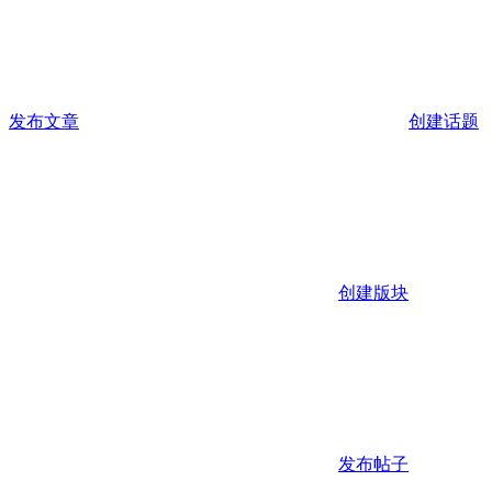
发布文章
创建话题
创建版块
发布帖子