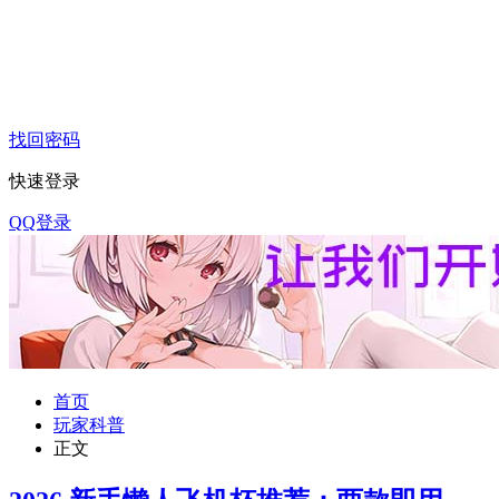
找回密码
快速登录
QQ登录
首页
玩家科普
正文