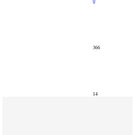
0
366
14