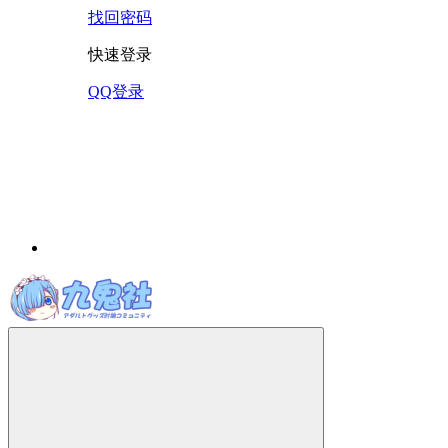
找回密码
快速登录
QQ登录