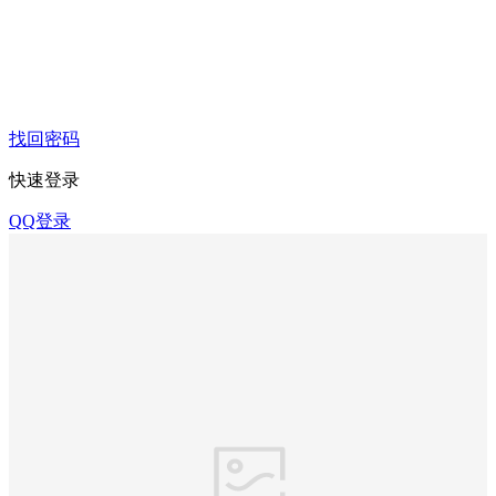
找回密码
快速登录
QQ登录