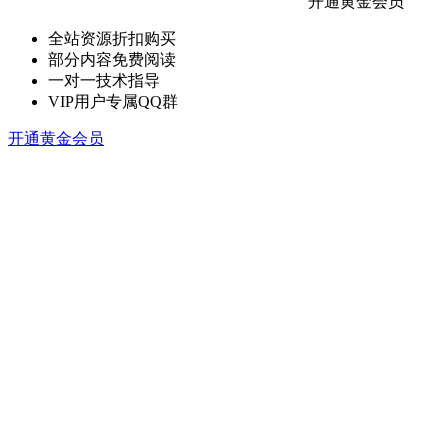
开通黄金会员
全站资源折扣购买
部分内容免费阅读
一对一技术指导
VIP用户专属QQ群
开通黄金会员