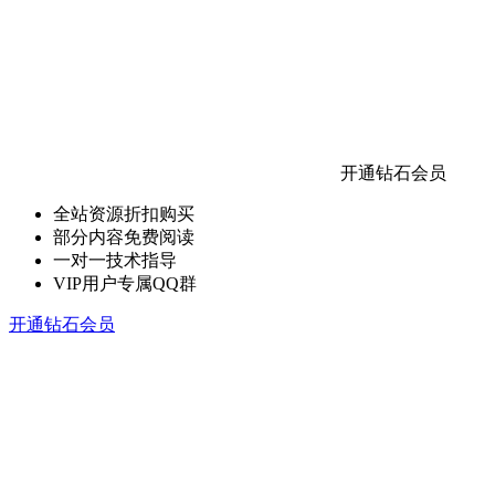
开通钻石会员
全站资源折扣购买
部分内容免费阅读
一对一技术指导
VIP用户专属QQ群
开通钻石会员