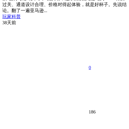
过关、通道设计合理、价格对得起体验，就是好杯子。先说结
论。翻了一遍亚马逊...
玩家科普
38天前
0
186