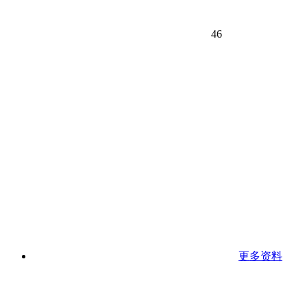
46
更多资料