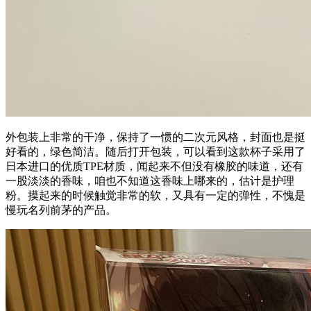
外包装上非常的干净，保持了一惯的二次元风格，封面也是挺
好看的，绿色简洁。随后打开包装，可以看到这款杯子采用了
日本进口的优质TPE材质，闻起来不但没有橡胶的味道，还有
一股淡淡的香味，咱也不知道这香味上哪来的，估计是护理
粉。摸起来的时候触觉非常的软，又具有一定的弹性，不愧是
慢玩名列前茅的产品。