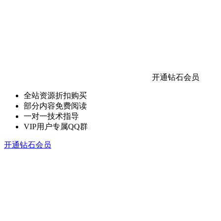
开通钻石会员
全站资源折扣购买
部分内容免费阅读
一对一技术指导
VIP用户专属QQ群
开通钻石会员