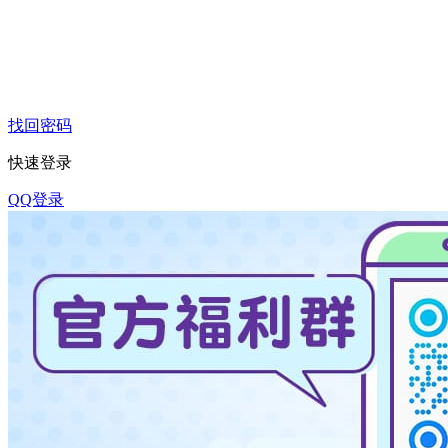
找回密码
快速登录
QQ登录