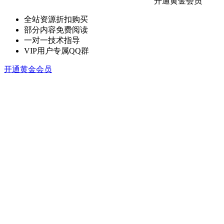
开通黄金会员
全站资源折扣购买
部分内容免费阅读
一对一技术指导
VIP用户专属QQ群
开通黄金会员