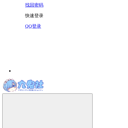
找回密码
快速登录
QQ登录