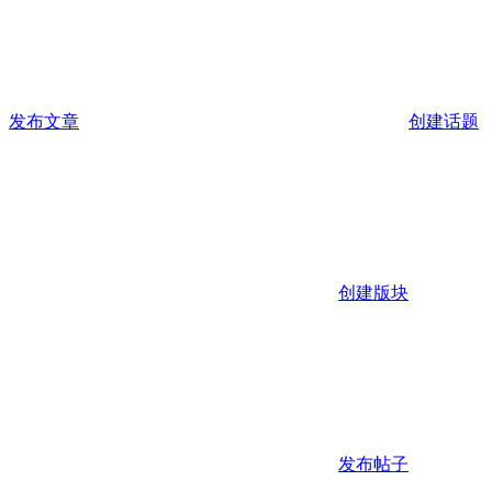
发布文章
创建话题
创建版块
发布帖子