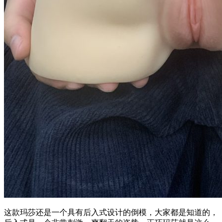
这款玛莎还是一个具有后入式设计的倒模，大家都是知道的，