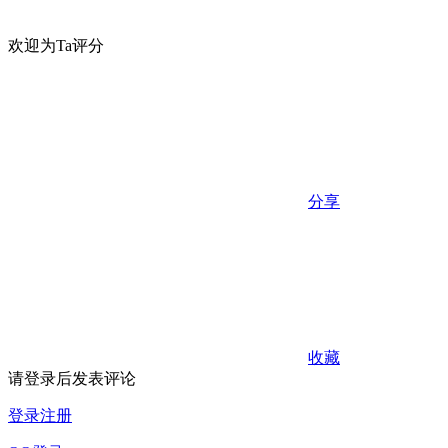
欢迎为Ta评分
分享
收藏
请登录后发表评论
登录
注册