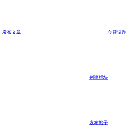
发布文章
创建话题
创建版块
发布帖子