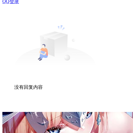
QQ登录
没有回复内容