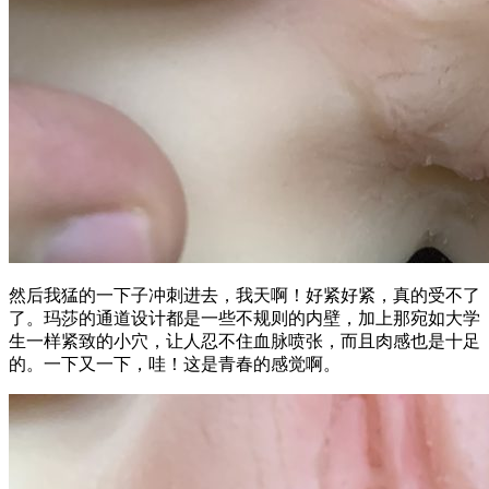
然后我猛的一下子冲刺进去，我天啊！好紧好紧，真的受不了
了。玛莎的通道设计都是一些不规则的内壁，加上那宛如大学
生一样紧致的小穴，让人忍不住血脉喷张，而且肉感也是十足
的。一下又一下，哇！这是青春的感觉啊。