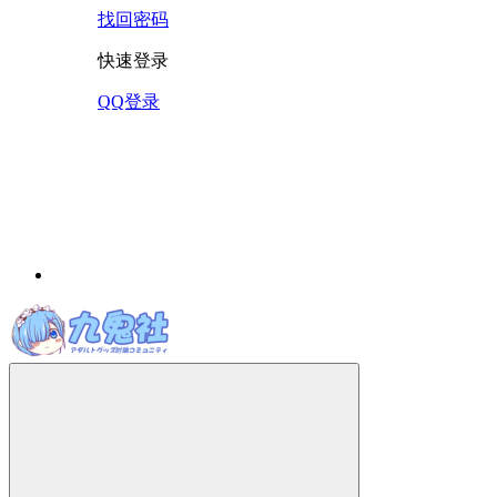
找回密码
快速登录
QQ登录