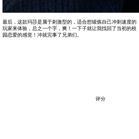
最后，这款玛莎是属于刺激型的，适合想锻炼自己冲刺速度的
玩家来体验，总之一个字，爽！一下子就让我找回了当初的校
园恋爱的感觉！冲就完事了兄弟们。
评分