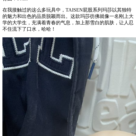
在我接触过的这么多玩具中，TAISEN屁股系列玛莎以其独特
的魅力和出色的品质脱颖而出。这款玛莎彷佛就像一名刚上大
学的大学生，充满着青春的气息，加上那雪白的肌肤，让人忍
不住流下了口水，哈哈！