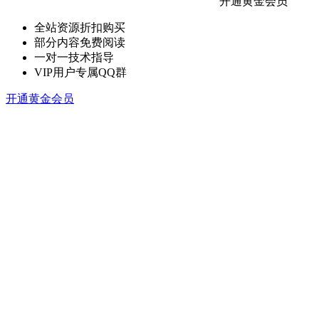
开通黄金会员
全站资源折扣购买
部分内容免费阅读
一对一技术指导
VIP用户专属QQ群
开通黄金会员