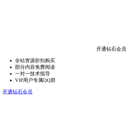
开通钻石会员
全站资源折扣购买
部分内容免费阅读
一对一技术指导
VIP用户专属QQ群
开通钻石会员